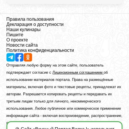
Правила пользования
Декларация о доступности
Наши кулинары
Пишите
О проекте
Новости сайта
Политика конфиденциальности
Отправляя любую форму на этом сайте, пользователь
подтверждает согласие с
Лицензионным соглашением
об
использовании материалов портала. Права на размещённые
материалы, включая фото и текстовые рецепты, принадлежат их
авторам. Разрешается копировать рецепты и передавать их
третьим лицам только для личного, некоммерческого
использования. Любое публичное или коммерческое применение
информации сайта - включая воспроизведение, распространение,
публикацию или обработку - возможно лишь при наличии