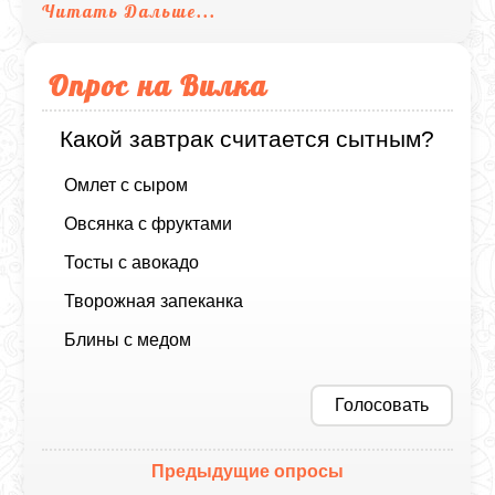
Читать Дальше...
Опрос на Вилка
Какой завтрак считается сытным?
Омлет с сыром
Овсянка с фруктами
Тосты с авокадо
Творожная запеканка
Блины с медом
Голосовать
Предыдущие опросы