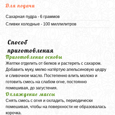
Для подачи
Сахарная пудра - 6 граммов
Сливки холодные - 100 миллилитров
Способ
приготовления
Приготовление основы
Желтки отделить от белков и растереть с сахаром.
Добавить муку, мелко натёртую апельсиновую цедру
и сливочное масло. Постепенно влить молоко и
готовить смесь на слабом огне, постоянно
помешивая, до загустения.
Охлаждение массы
Снять смесь с огня и охладить, периодически
помешивая, чтобы на поверхности не образовалась
корочка.