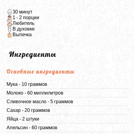
30 минут
1 - 2 порции
Любитель
В духовке
Выпечка
Ингредиенты
Основные ингредиенты
Мука - 10 граммов
Молоко - 60 миллилитров
Сливочное масло - 5 граммов
Сахар - 20 граммов
Яйца - 2 штуки
Апельсин - 60 граммов