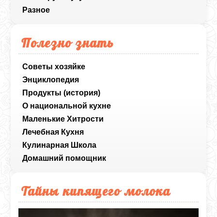
Разное
Полезно знать
Советы хозяйке
Энциклопедия
Продукты (история)
О национальной кухне
Маленькие Хитрости
Лечебная Кухня
Кулинарная Школа
Домашний помощник
Тайны кипящего молока