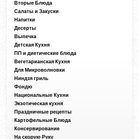
Вторые Блюда
Салаты и Закуски
Напитки
Десерты
Выпечка
Детская Кухня
ПП и диетические блюда
Вегетарианская Кухня
Для Микроволновки
Ниндзя гриль
Фондю
Национальные Кухни
Экзотическая кухня
Праздничные рецепты
Картофельные Блюда
Консервирование
На скорую Руку