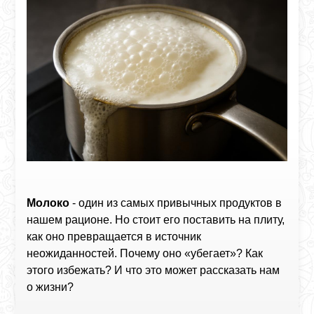
Молоко
- один из самых привычных продуктов в
нашем рационе. Но стоит его поставить на плиту,
как оно превращается в источник
неожиданностей. Почему оно «убегает»? Как
этого избежать? И что это может рассказать нам
о жизни?