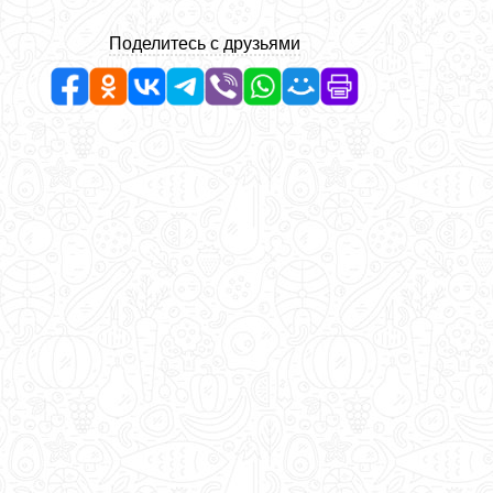
Поделитесь с друзьями