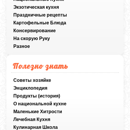
Экзотическая кухня
Праздничные рецепты
Картофельные Блюда
Консервирование
На скорую Руку
Разное
Полезно знать
Советы хозяйке
Энциклопедия
Продукты (история)
О национальной кухне
Маленькие Хитрости
Лечебная Кухня
Кулинарная Школа