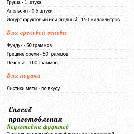
Груша - 1 штука
Апельсин - 0,5 штуки
Йогурт фруктовый или ягодный - 150 миллилитров
Для ореховой основы
Фундук - 50 граммов
Грецкие орехи - 50 граммов
Печенье - 100 граммов
Для подачи
Листики мяты - по вкусу
Способ
приготовления
Подготовка фруктов