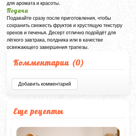
для аромата и красоты.
Подача
Подавайте сразу после приготовления, чтобы
сохранить свежесть фруктов и хрустящую текстуру
орехов и печенья. Десерт отлично подойдёт для
лёгкого завтрака, полдника или в качестве
освежающего завершения трапезы.
Комментарии (
0
)
Добавить комментарий
Еще рецепты