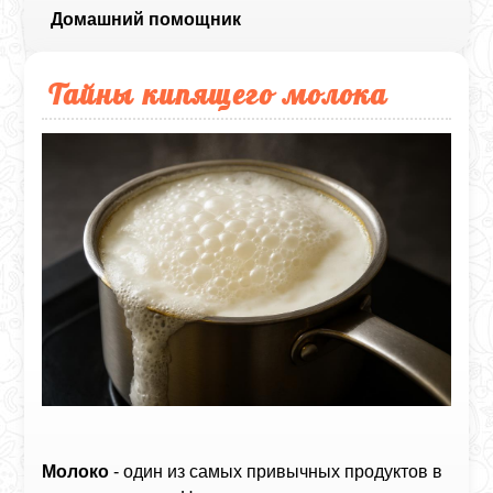
Домашний помощник
Тайны кипящего молока
Молоко
- один из самых привычных продуктов в