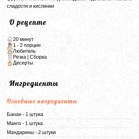
сладости и кислинки
О рецепте
20 минут
1 - 2 порции
Любитель
Резка | Сборка
Десерты
Ингредиенты
Основные ингредиенты
Банан - 1 штука
Манго - 1 штука
Мандарины - 2 штуки