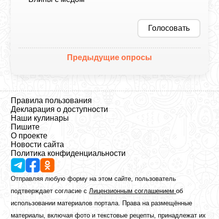
Голосовать
Предыдущие опросы
Правила пользования
Декларация о доступности
Наши кулинары
Пишите
О проекте
Новости сайта
Политика конфиденциальности
Отправляя любую форму на этом сайте, пользователь
подтверждает согласие с
Лицензионным соглашением
об
использовании материалов портала. Права на размещённые
материалы, включая фото и текстовые рецепты, принадлежат их