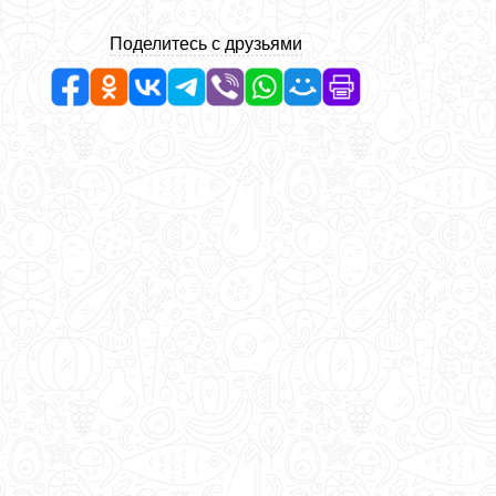
Поделитесь с друзьями