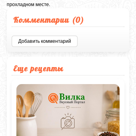
прохладном месте.
Комментарии (
0
)
Добавить комментарий
Еще рецепты