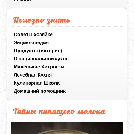
Полезно знать
Советы хозяйке
Энциклопедия
Продукты (история)
О национальной кухне
Маленькие Хитрости
Лечебная Кухня
Кулинарная Школа
Домашний помощник
Тайны кипящего молока