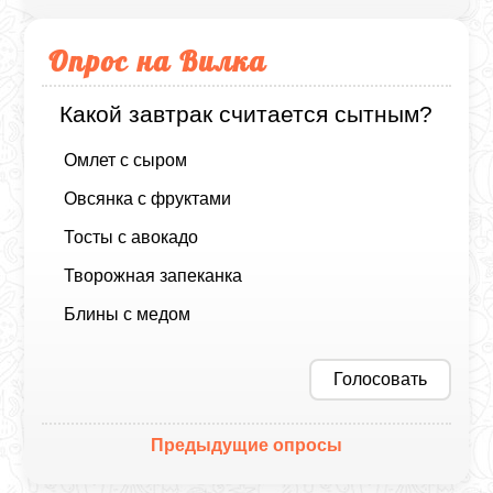
Опрос на Вилка
Какой завтрак считается сытным?
Омлет с сыром
Овсянка с фруктами
Тосты с авокадо
Творожная запеканка
Блины с медом
Голосовать
Предыдущие опросы