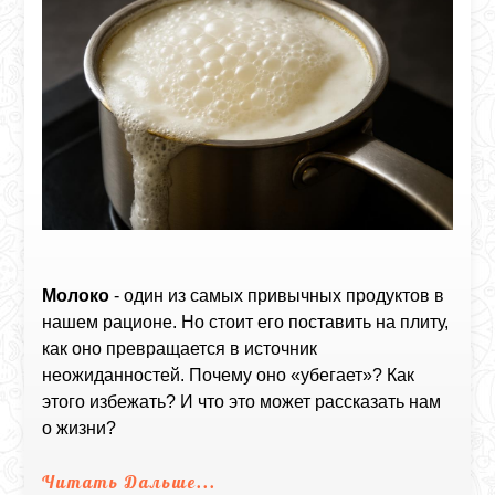
Молоко
- один из самых привычных продуктов в
нашем рационе. Но стоит его поставить на плиту,
как оно превращается в источник
неожиданностей. Почему оно «убегает»? Как
этого избежать? И что это может рассказать нам
о жизни?
Читать Дальше...