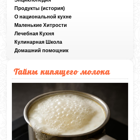
Продукты (история)
О национальной кухне
Маленькие Хитрости
Лечебная Кухня
Кулинарная Школа
Домашний помощник
Тайны кипящего молока