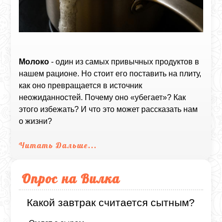
Молоко
- один из самых привычных продуктов в
нашем рационе. Но стоит его поставить на плиту,
как оно превращается в источник
неожиданностей. Почему оно «убегает»? Как
этого избежать? И что это может рассказать нам
о жизни?
Читать Дальше...
Опрос на Вилка
Какой завтрак считается сытным?