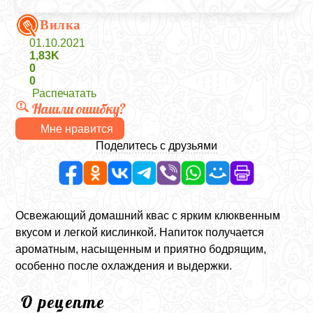
Вилка
01.10.2021
1,83K
0
0
Распечатать
Нашли ошибку?
Мне нравится
Поделитесь с друзьями
Освежающий домашний квас с ярким клюквенным
вкусом и легкой кислинкой. Напиток получается
ароматным, насыщенным и приятно бодрящим,
особенно после охлаждения и выдержки.
О рецепте