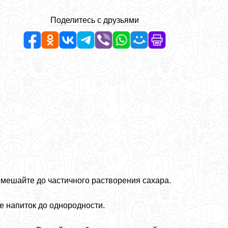
Поделитесь с друзьями
мешайте до частичного растворения сахара.
 напиток до однородности.