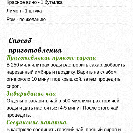
Красное вино - 1 бутылка
Лимон - 1 штука
Ром - по желанию
Способ
приготовления
Приготовление пряного сиропа
В 250 миллилитрах воды растворить сахар, добавить
нарезанный имбирь и гвоздику. Варить на слабом
огне около 10 минут под крышкой, затем процедить
сироп.
Заваривание чая
Отдельно заварить чай в 500 миллилитрах горячей
воды и дать настояться 4-5 минут. После этого чай
процедить.
Соединение напитка
В кастрюле соединить горячий чай, пряный сироп и