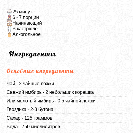
25 минут
6 - 7 порций
Начинающий
В кастрюле
Алкогольное
Ингредиенты
Основные ингредиенты
Чай - 2 чайные ложки
Свежий имбирь - 2 небольших корешка
Или молотый имбирь - 0.5 чайной ложки
Гвоздика - 2-3 бутона
Сахар - 125 граммов
Вода - 750 миллилитров