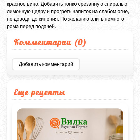
красное вино. Добавить тонко срезанную спиралью
лимонную цедру и прогреть напиток на слабом огне,
не доводя до кипения. По желанию влить немного
рома перед подачей.
Комментарии (
0
)
Добавить комментарий
Еще рецепты