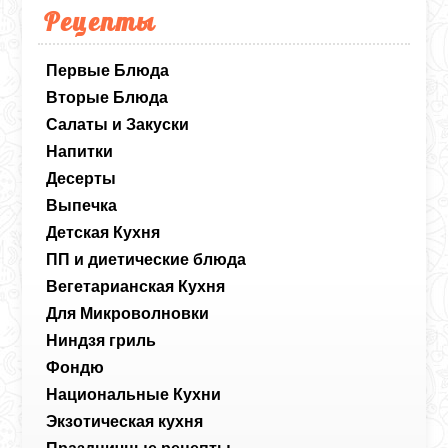
Рецепты
Первые Блюда
Вторые Блюда
Салаты и Закуски
Напитки
Десерты
Выпечка
Детская Кухня
ПП и диетические блюда
Вегетарианская Кухня
Для Микроволновки
Ниндзя гриль
Фондю
Национальные Кухни
Экзотическая кухня