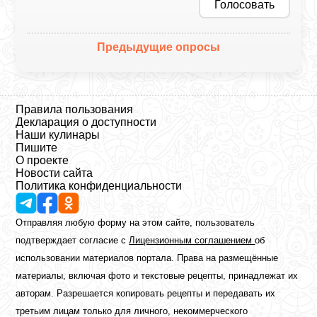
Голосовать
Предыдущие опросы
Правила пользования
Декларация о доступности
Наши кулинары
Пишите
О проекте
Новости сайта
Политика конфиденциальности
Отправляя любую форму на этом сайте, пользователь
подтверждает согласие с
Лицензионным соглашением
об
использовании материалов портала. Права на размещённые
материалы, включая фото и текстовые рецепты, принадлежат их
авторам. Разрешается копировать рецепты и передавать их
третьим лицам только для личного, некоммерческого