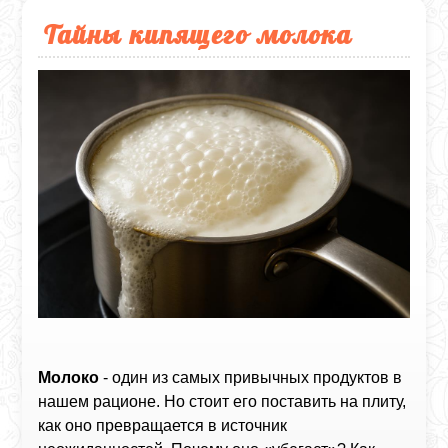
Тайны кипящего молока
Молоко
- один из самых привычных продуктов в
нашем рационе. Но стоит его поставить на плиту,
как оно превращается в источник