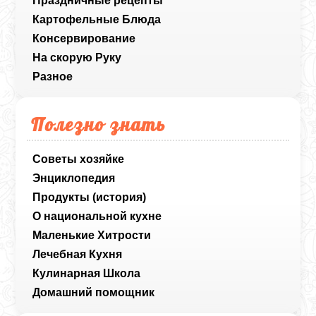
Праздничные рецепты
Картофельные Блюда
Консервирование
На скорую Руку
Разное
Полезно знать
Советы хозяйке
Энциклопедия
Продукты (история)
О национальной кухне
Маленькие Хитрости
Лечебная Кухня
Кулинарная Школа
Домашний помощник