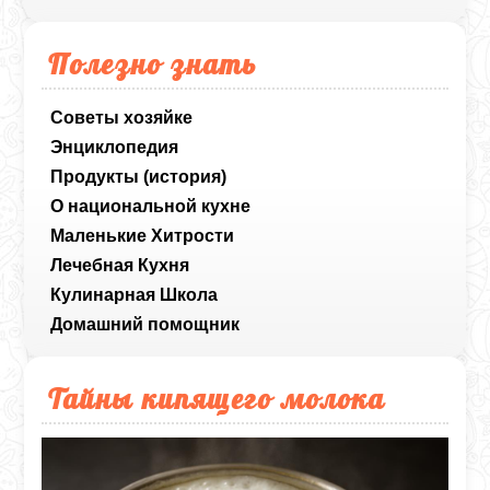
Полезно знать
Советы хозяйке
Энциклопедия
Продукты (история)
О национальной кухне
Маленькие Хитрости
Лечебная Кухня
Кулинарная Школа
Домашний помощник
Тайны кипящего молока