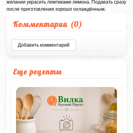
желании украсить ломтиками лимона. Подавать сразу
после приготовления хорошо охлаждённым.
Комментарии (
0
)
Добавить комментарий
Еще рецепты