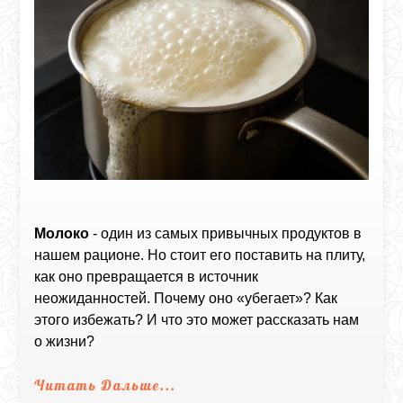
Молоко
- один из самых привычных продуктов в
нашем рационе. Но стоит его поставить на плиту,
как оно превращается в источник
неожиданностей. Почему оно «убегает»? Как
этого избежать? И что это может рассказать нам
о жизни?
Читать Дальше...