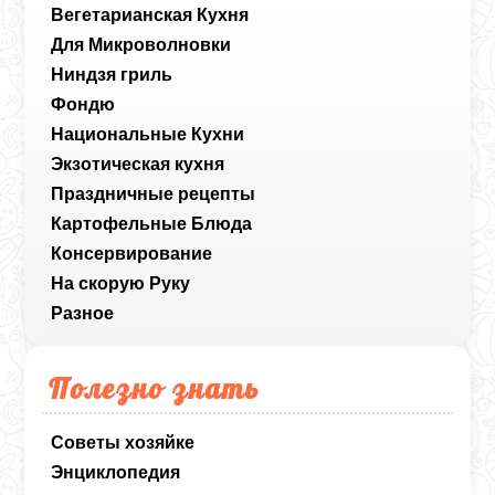
Вегетарианская Кухня
Для Микроволновки
Ниндзя гриль
Фондю
Национальные Кухни
Экзотическая кухня
Праздничные рецепты
Картофельные Блюда
Консервирование
На скорую Руку
Разное
Полезно знать
Советы хозяйке
Энциклопедия