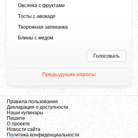
Овсянка с фруктами
Тосты с авокадо
Творожная запеканка
Блины с медом
Голосовать
Предыдущие опросы
Правила пользования
Декларация о доступности
Наши кулинары
Пишите
О проекте
Новости сайта
Политика конфиденциальности