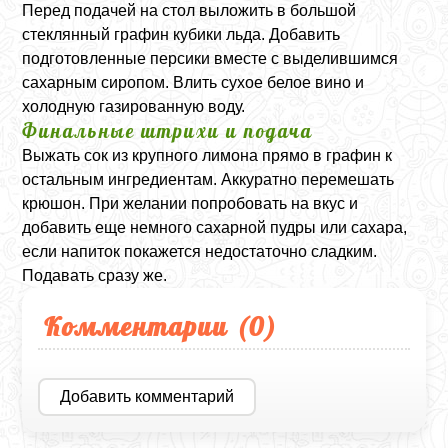
Перед подачей на стол выложить в большой
стеклянный графин кубики льда. Добавить
подготовленные персики вместе с выделившимся
сахарным сиропом. Влить сухое белое вино и
холодную газированную воду.
Финальные штрихи и подача
Выжать сок из крупного лимона прямо в графин к
остальным ингредиентам. Аккуратно перемешать
крюшон. При желании попробовать на вкус и
добавить еще немного сахарной пудры или сахара,
если напиток покажется недостаточно сладким.
Подавать сразу же.
Комментарии (
0
)
Добавить комментарий