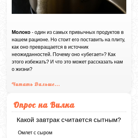
Молоко
- один из самых привычных продуктов в
нашем рационе. Но стоит его поставить на плиту,
как оно превращается в источник
неожиданностей. Почему оно «убегает»? Как
этого избежать? И что это может рассказать нам
о жизни?
Читать Дальше...
Опрос на Вилка
Какой завтрак считается сытным?
Омлет с сыром