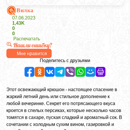
Вилка
07.06.2023
1,43K
0
0
Распечатать
Нашли ошибку?
Мне нравится
Поделитесь с друзьями
Этот освежающий крюшон - настоящее спасение в
жаркий летний день или стильное дополнение к
любой вечеринке. Секрет его потрясающего вкуса
кроется в спелых персиках, которые несколько часов
томятся в сахаре, пуская сладкий и ароматный сок. В
сочетании с холодным сухим вином, газировкой и