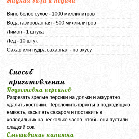
Жидкая база и подача
Вино белое сухое - 1000 миллилитров
Вода газированная - 500 миллилитров
Лимон - 1 штука
Лед - 10 штук
Сахар или пудра сахарная - по вкусу
Способ
приготовления
Подготовка персиков
Разрезать зрелые персики на дольки и аккуратно
удалить косточки. Переложить фрукты в подходящую
емкость, засыпать сахаром и поставить в
холодильник на несколько часов, чтобы они пустили
сладкий сок.
Смешивание напитка