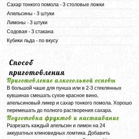
Сахар тонкого помола - 3 столовые ложки
Апельсины - 3 штуки
Лимоны - 3 штуки
Содовая - 3 стакана
Кубики льда - по вкусу
Способ
приготовления
Приготовление алкогольной основы
В большой чаше для пунша или в 2-3 стеклянных
кувшинах смешать сухое красное вино,
апельсиновый ликер и сахар тонкого помола. Хорошо
перемешать до полного растворения сахара.
Подготовка фруктов и настаивание
Разрезать каждый апельсин и лимон на 24
аккуратных клиновидных ломтика. Добавить