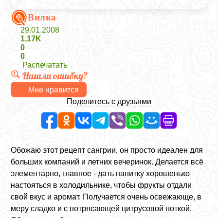
Вилка
29.01.2008
1,17K
0
0
Распечатать
Нашли ошибку?
Мне нравится
Поделитесь с друзьями
Обожаю этот рецепт сангрии, он просто идеален для
больших компаний и летних вечеринок. Делается всё
элементарно, главное - дать напитку хорошенько
настояться в холодильнике, чтобы фрукты отдали
свой вкус и аромат. Получается очень освежающе, в
меру сладко и с потрясающей цитрусовой ноткой.