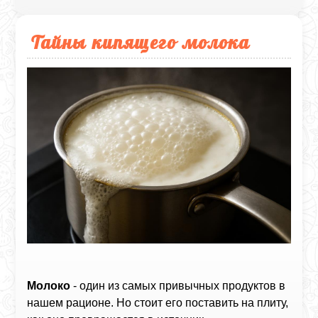
Тайны кипящего молока
Молоко
- один из самых привычных продуктов в
нашем рационе. Но стоит его поставить на плиту,