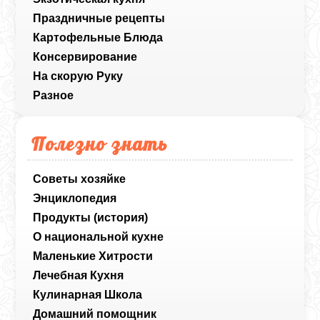
Праздничные рецепты
Картофельные Блюда
Консервирование
На скорую Руку
Разное
Полезно знать
Советы хозяйке
Энциклопедия
Продукты (история)
О национальной кухне
Маленькие Хитрости
Лечебная Кухня
Кулинарная Школа
Домашний помощник