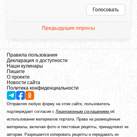
Голосовать
Предыдущие опросы
Правила пользования
Декларация о доступности
Наши кулинары
Пишите
О проекте
Новости сайта
Политика конфиденциальности
Отправляя любую форму на этом сайте, пользователь
подтверждает согласие с
Лицензионным соглашением
об
использовании материалов портала. Права на размещённые
материалы, включая фото и текстовые рецепты, принадлежат их
авторам. Разрешается копировать рецепты и передавать их