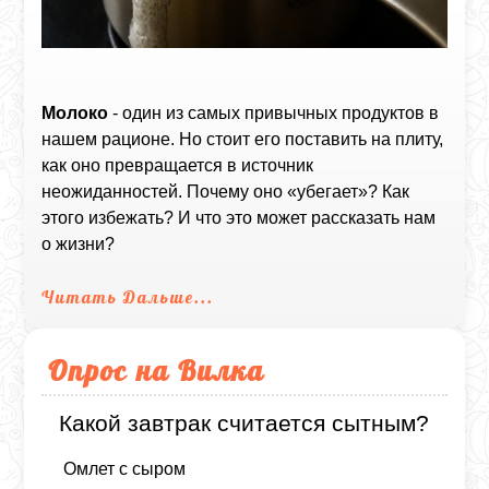
Молоко
- один из самых привычных продуктов в
нашем рационе. Но стоит его поставить на плиту,
как оно превращается в источник
неожиданностей. Почему оно «убегает»? Как
этого избежать? И что это может рассказать нам
о жизни?
Читать Дальше...
Опрос на Вилка
Какой завтрак считается сытным?
Омлет с сыром