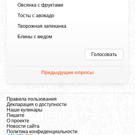
Овсянка с фруктами
Тосты с авокадо
Творожная запеканка
Блины с медом
Голосовать
Предыдущие опросы
Правила пользования
Декларация о доступности
Наши кулинары
Пишите
О проекте
Новости сайта
Политика конфиденциальности