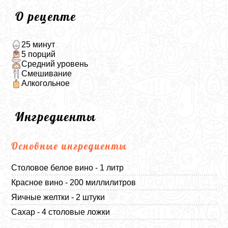
О рецепте
25 минут
5 порций
Средний уровень
Смешивание
Алкогольное
Ингредиенты
Основные ингредиенты
Столовое белое вино - 1 литр
Красное вино - 200 миллилитров
Яичные желтки - 2 штуки
Сахар - 4 столовые ложки