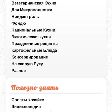
Вегетарианская Кухня
Для Микроволновки
Ниндзя гриль
Фондю
Национальные Кухни
Экзотическая кухня
Праздничные рецепты
Картофельные Блюда
Консервирование
На скорую Руку
Разное
Полезно знать
Советы хозяйке
Энциклопедия