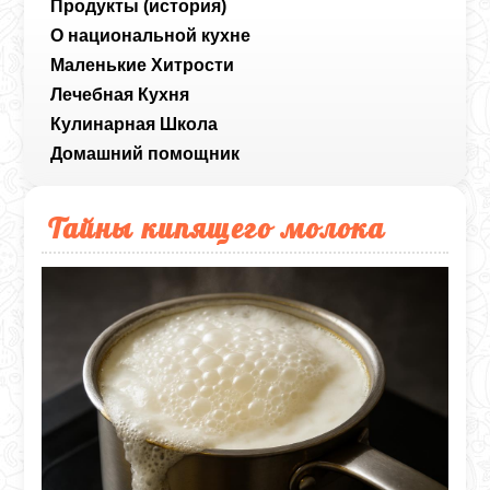
Продукты (история)
О национальной кухне
Маленькие Хитрости
Лечебная Кухня
Кулинарная Школа
Домашний помощник
Тайны кипящего молока