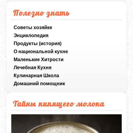
Полезно знать
Советы хозяйке
Энциклопедия
Продукты (история)
О национальной кухне
Маленькие Хитрости
Лечебная Кухня
Кулинарная Школа
Домашний помощник
Тайны кипящего молока