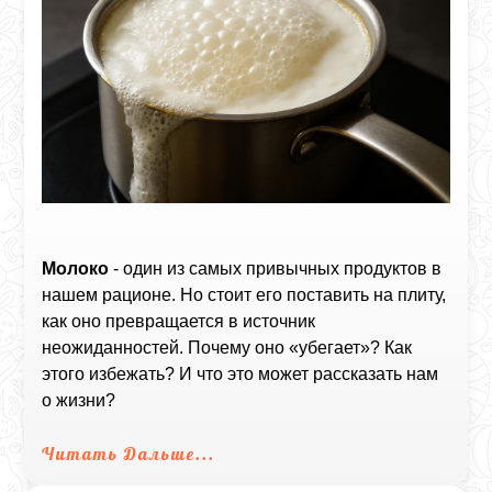
Молоко
- один из самых привычных продуктов в
нашем рационе. Но стоит его поставить на плиту,
как оно превращается в источник
неожиданностей. Почему оно «убегает»? Как
этого избежать? И что это может рассказать нам
о жизни?
Читать Дальше...