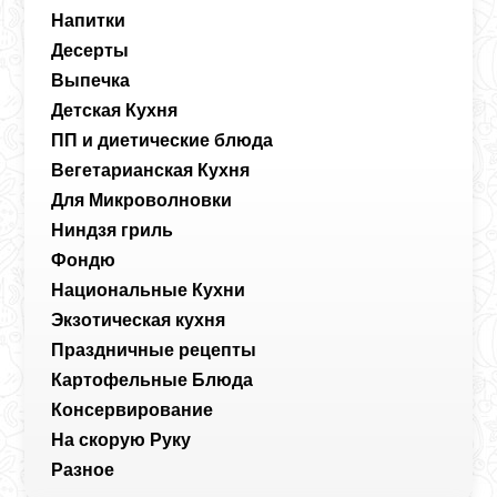
Напитки
Десерты
Выпечка
Детская Кухня
ПП и диетические блюда
Вегетарианская Кухня
Для Микроволновки
Ниндзя гриль
Фондю
Национальные Кухни
Экзотическая кухня
Праздничные рецепты
Картофельные Блюда
Консервирование
На скорую Руку
Разное