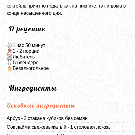
коктейль приятно подать как на пикнике, так и дома в
конце насыщенного дня.
О рецепте
1 час 50 минут
1 - 2 порции
Любитель
В блендере
Безалкогольное
Ингредиенты
Основные ингредиенты
Арбуз - 2 стакана кубиков без семян
Сок лайма свежевыжатый - 1 столовая ложка