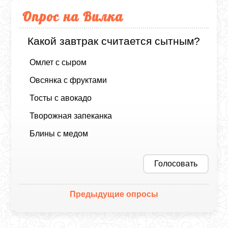
Опрос на Вилка
Какой завтрак считается сытным?
Омлет с сыром
Овсянка с фруктами
Тосты с авокадо
Творожная запеканка
Блины с медом
Голосовать
Предыдущие опросы