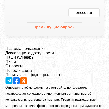
Голосовать
Предыдущие опросы
Правила пользования
Декларация о доступности
Наши кулинары
Пишите
О проекте
Новости сайта
Политика конфиденциальности
Отправляя любую форму на этом сайте, пользователь
подтверждает согласие с
Лицензионным соглашением
об
использовании материалов портала. Права на размещённые
материалы, включая фото и текстовые рецепты, принадлежат их