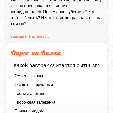
как оно превращается в источник
неожиданностей. Почему оно «убегает»? Как
этого избежать? И что это может рассказать нам
о жизни?
Читать Дальше...
Опрос на Вилка
Какой завтрак считается сытным?
Омлет с сыром
Овсянка с фруктами
Тосты с авокадо
Творожная запеканка
Блины с медом