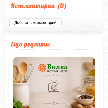
Комментарии (
0
)
Добавить комментарий
Еще рецепты