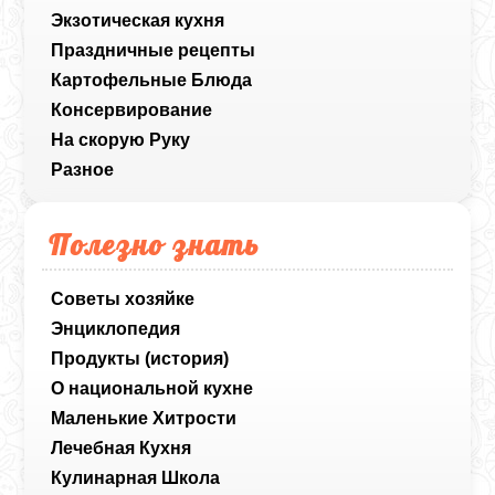
Экзотическая кухня
Праздничные рецепты
Картофельные Блюда
Консервирование
На скорую Руку
Разное
Полезно знать
Советы хозяйке
Энциклопедия
Продукты (история)
О национальной кухне
Маленькие Хитрости
Лечебная Кухня
Кулинарная Школа