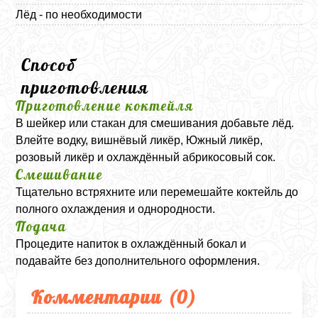
Лёд - по необходимости
Способ
приготовления
Приготовление коктейля
В шейкер или стакан для смешивания добавьте лёд.
Влейте водку, вишнёвый ликёр, Южный ликёр,
розовый ликёр и охлаждённый абрикосовый сок.
Смешивание
Тщательно встряхните или перемешайте коктейль до
полного охлаждения и однородности.
Подача
Процедите напиток в охлаждённый бокал и
подавайте без дополнительного оформления.
Комментарии (
0
)