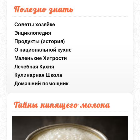
Полезно знать
Советы хозяйке
Энциклопедия
Продукты (история)
О национальной кухне
Маленькие Хитрости
Лечебная Кухня
Кулинарная Школа
Домашний помощник
Тайны кипящего молока