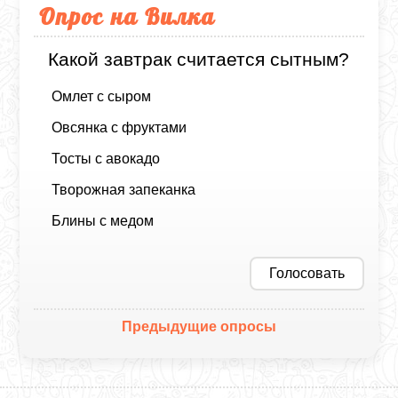
Опрос на Вилка
Какой завтрак считается сытным?
Омлет с сыром
Овсянка с фруктами
Тосты с авокадо
Творожная запеканка
Блины с медом
Голосовать
Предыдущие опросы