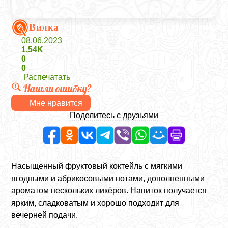
Вилка
08.06.2023
1,54K
0
0
Распечатать
Нашли ошибку?
Мне нравится
Поделитесь с друзьями
Насыщенный фруктовый коктейль с мягкими
ягодными и абрикосовыми нотами, дополненными
ароматом нескольких ликёров. Напиток получается
ярким, сладковатым и хорошо подходит для
вечерней подачи.