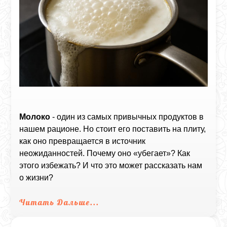
Молоко
- один из самых привычных продуктов в
нашем рационе. Но стоит его поставить на плиту,
как оно превращается в источник
неожиданностей. Почему оно «убегает»? Как
этого избежать? И что это может рассказать нам
о жизни?
Читать Дальше...