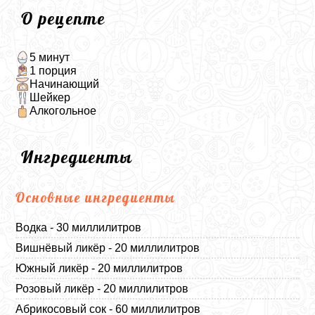
О рецепте
5 минут
1 порция
Начинающий
Шейкер
Алкогольное
Ингредиенты
Основные ингредиенты
Водка - 30 миллилитров
Вишнёвый ликёр - 20 миллилитров
Южный ликёр - 20 миллилитров
Розовый ликёр - 20 миллилитров
Абрикосовый сок - 60 миллилитров