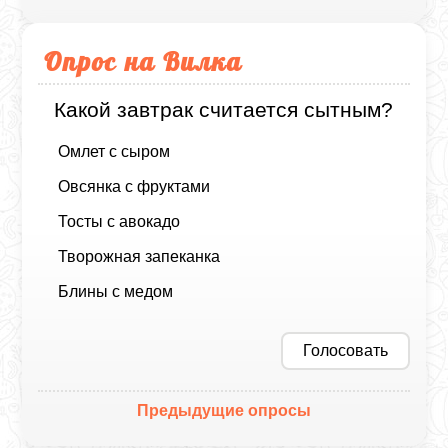
Опрос на Вилка
Какой завтрак считается сытным?
Омлет с сыром
Овсянка с фруктами
Тосты с авокадо
Творожная запеканка
Блины с медом
Голосовать
Предыдущие опросы