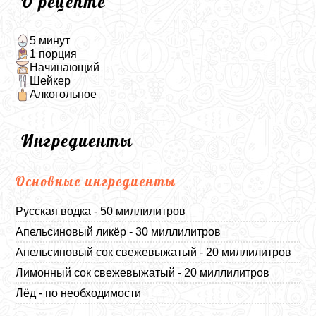
О рецепте
5 минут
1 порция
Начинающий
Шейкер
Алкогольное
Ингредиенты
Основные ингредиенты
Русская водка - 50 миллилитров
Апельсиновый ликёр - 30 миллилитров
Апельсиновый сок свежевыжатый - 20 миллилитров
Лимонный сок свежевыжатый - 20 миллилитров
Лёд - по необходимости