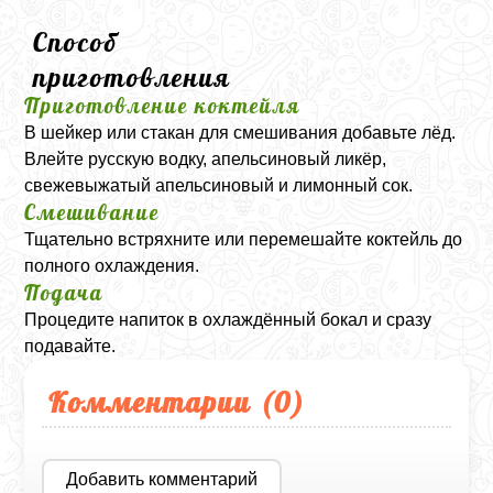
Способ
приготовления
Приготовление коктейля
В шейкер или стакан для смешивания добавьте лёд.
Влейте русскую водку, апельсиновый ликёр,
свежевыжатый апельсиновый и лимонный сок.
Смешивание
Тщательно встряхните или перемешайте коктейль до
полного охлаждения.
Подача
Процедите напиток в охлаждённый бокал и сразу
подавайте.
Комментарии (
0
)
Добавить комментарий