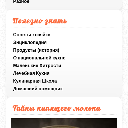
Разное
Полезно знать
Советы хозяйке
Энциклопедия
Продукты (история)
О национальной кухне
Маленькие Хитрости
Лечебная Кухня
Кулинарная Школа
Домашний помощник
Тайны кипящего молока