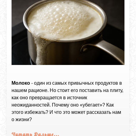
Молоко
- один из самых привычных продуктов в
нашем рационе. Но стоит его поставить на плиту,
как оно превращается в источник
неожиданностей. Почему оно «убегает»? Как
этого избежать? И что это может рассказать нам
о жизни?
Читать Дальше...