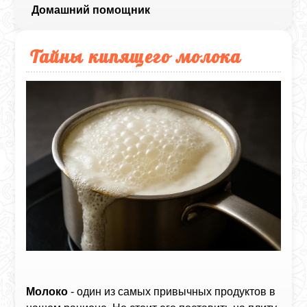
Домашний помощник
Тайны кипящего молока
Молоко
- один из самых привычных продуктов в