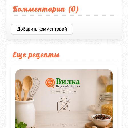
Комментарии (
0
)
Добавить комментарий
Еще рецепты