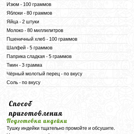
Изюм - 100 граммов
Яблоки - 80 граммов
Яйца - 2 штуки
Молоко - 80 миллилитров
Пшеничный хлеб - 100 граммов
Шалфей - 5 граммов
Паприка сладкая - 5 граммов
Тмин - 3 грамма
Чёрный молотый перец - по вкусу
Соль - по вкусу
Способ
приготовления
Подготовка индейки
Тушку индейки тщательно промойте и обсушите.