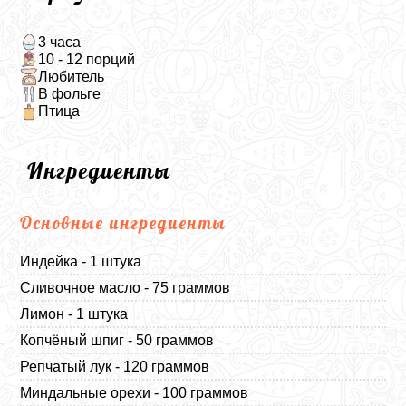
3 часа
10 - 12 порций
Любитель
В фольге
Птица
Ингредиенты
Основные ингредиенты
Индейка - 1 штука
Сливочное масло - 75 граммов
Лимон - 1 штука
Копчёный шпиг - 50 граммов
Репчатый лук - 120 граммов
Миндальные орехи - 100 граммов