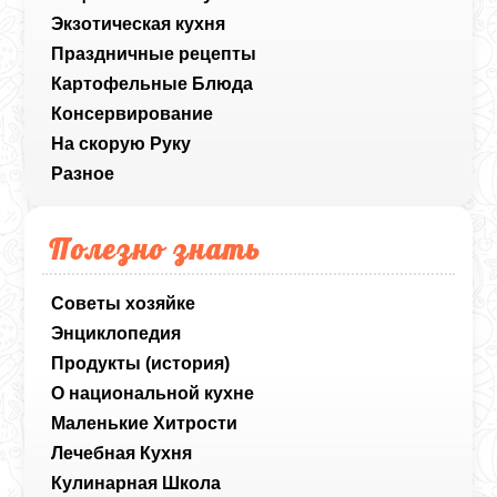
Экзотическая кухня
Праздничные рецепты
Картофельные Блюда
Консервирование
На скорую Руку
Разное
Полезно знать
Советы хозяйке
Энциклопедия
Продукты (история)
О национальной кухне
Маленькие Хитрости
Лечебная Кухня
Кулинарная Школа