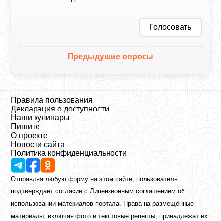
Голосовать
Предыдущие опросы
Правила пользования
Декларация о доступности
Наши кулинары
Пишите
О проекте
Новости сайта
Политика конфиденциальности
Отправляя любую форму на этом сайте, пользователь
подтверждает согласие с
Лицензионным соглашением
об
использовании материалов портала. Права на размещённые
материалы, включая фото и текстовые рецепты, принадлежат их