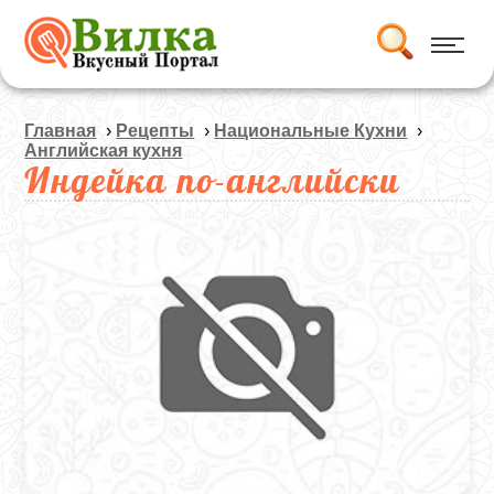
Главная
›
Рецепты
›
Национальные Кухни
›
Английская кухня
Индейка по-английски