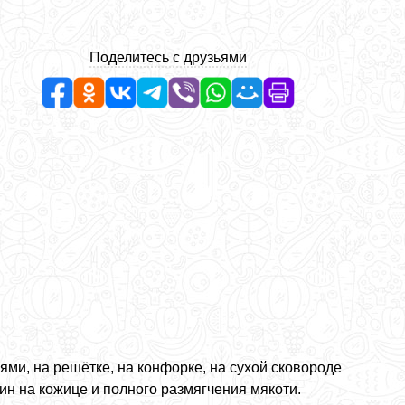
Поделитесь с друзьями
ми, на решётке, на конфорке, на сухой сковороде
ин на кожице и полного размягчения мякоти.