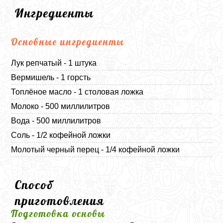
Ингредиенты
Основные ингредиенты
Лук репчатый - 1 штука
Вермишель - 1 горсть
Топлёное масло - 1 столовая ложка
Молоко - 500 миллилитров
Вода - 500 миллилитров
Соль - 1/2 кофейной ложки
Молотый черный перец - 1/4 кофейной ложки
Способ
приготовления
Подготовка основы