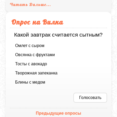
Читать Дальше...
Опрос на Вилка
Какой завтрак считается сытным?
Омлет с сыром
Овсянка с фруктами
Тосты с авокадо
Творожная запеканка
Блины с медом
Голосовать
Предыдущие опросы