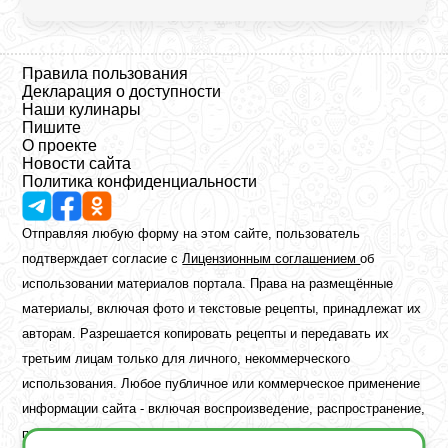
Правила пользования
Декларация о доступности
Наши кулинары
Пишите
О проекте
Новости сайта
Политика конфиденциальности
Отправляя любую форму на этом сайте, пользователь
подтверждает согласие с
Лицензионным соглашением
об
использовании материалов портала. Права на размещённые
материалы, включая фото и текстовые рецепты, принадлежат их
авторам. Разрешается копировать рецепты и передавать их
третьим лицам только для личного, некоммерческого
использования. Любое публичное или коммерческое применение
информации сайта - включая воспроизведение, распространение,
публикацию или обработку - возможно лишь при наличии