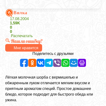
Вилка
17.08.2004
1,59K
0
0
Распечатать
Нашли ошибку?
Мне нравится
Поделитесь с друзьями
Лёгкая молочная шорба с вермишелью и
обжаренным луком отличается мягким вкусом и
приятным ароматом специй. Простое домашнее
блюдо, которое подходит для быстрого обеда или
ужина.