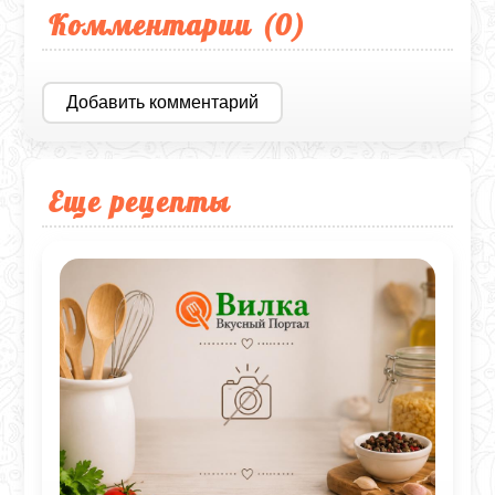
Комментарии (
0
)
Добавить комментарий
Еще рецепты