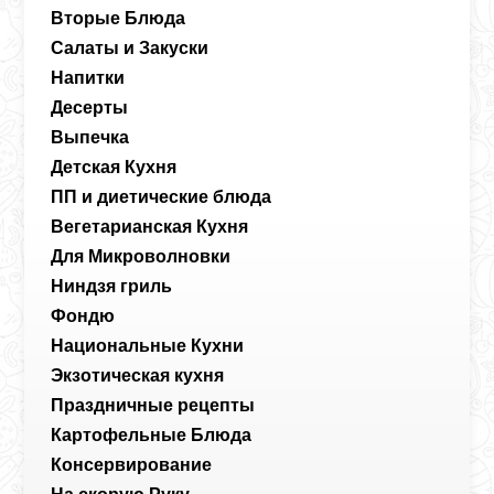
Вторые Блюда
Салаты и Закуски
Напитки
Десерты
Выпечка
Детская Кухня
ПП и диетические блюда
Вегетарианская Кухня
Для Микроволновки
Ниндзя гриль
Фондю
Национальные Кухни
Экзотическая кухня
Праздничные рецепты
Картофельные Блюда
Консервирование