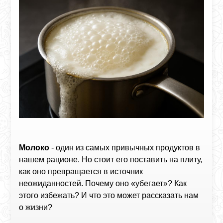
Молоко
- один из самых привычных продуктов в
нашем рационе. Но стоит его поставить на плиту,
как оно превращается в источник
неожиданностей. Почему оно «убегает»? Как
этого избежать? И что это может рассказать нам
о жизни?