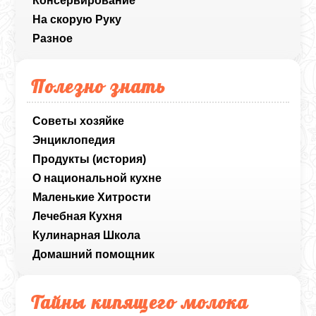
Консервирование
На скорую Руку
Разное
Полезно знать
Советы хозяйке
Энциклопедия
Продукты (история)
О национальной кухне
Маленькие Хитрости
Лечебная Кухня
Кулинарная Школа
Домашний помощник
Тайны кипящего молока