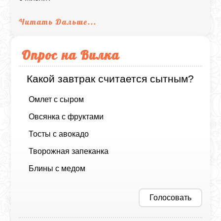
Читать Дальше...
Опрос на Вилка
Какой завтрак считается сытным?
Омлет с сыром
Овсянка с фруктами
Тосты с авокадо
Творожная запеканка
Блины с медом
Голосовать