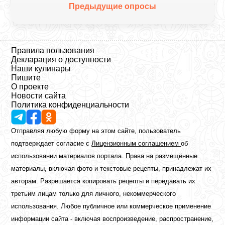
Предыдущие опросы
Правила пользования
Декларация о доступности
Наши кулинары
Пишите
О проекте
Новости сайта
Политика конфиденциальности
Отправляя любую форму на этом сайте, пользователь
подтверждает согласие с
Лицензионным соглашением
об
использовании материалов портала. Права на размещённые
материалы, включая фото и текстовые рецепты, принадлежат их
авторам. Разрешается копировать рецепты и передавать их
третьим лицам только для личного, некоммерческого
использования. Любое публичное или коммерческое применение
информации сайта - включая воспроизведение, распространение,