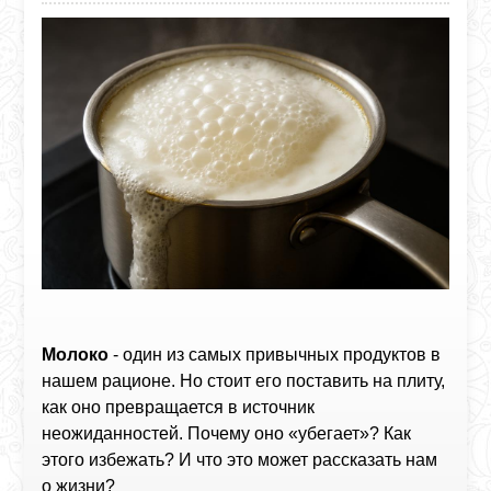
Молоко
- один из самых привычных продуктов в
нашем рационе. Но стоит его поставить на плиту,
как оно превращается в источник
неожиданностей. Почему оно «убегает»? Как
этого избежать? И что это может рассказать нам
о жизни?