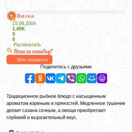
Вилка
15.08.2004
1,45K
0
0
Распечатать
Нашли ошибку?
Мне нравится
Поделитесь с друзьями
Традиционное рыбное блюдо с насыщенным
ароматом кореньев и пряностей. Медленное тушение
делает сазана сочным, а овощи приобретают
глубокий и выразительный вкус.