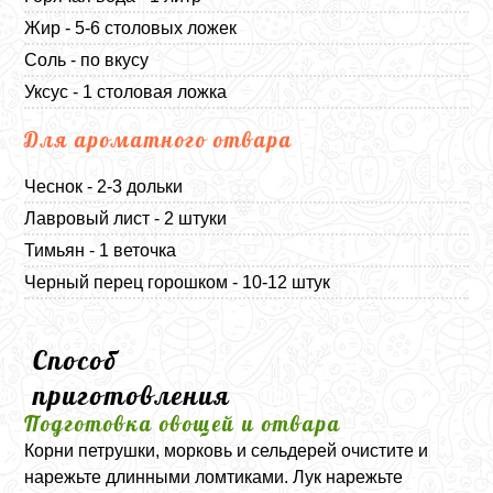
Жир - 5-6 столовых ложек
Соль - по вкусу
Уксус - 1 столовая ложка
Для ароматного отвара
Чеснок - 2-3 дольки
Лавровый лист - 2 штуки
Тимьян - 1 веточка
Черный перец горошком - 10-12 штук
Способ
приготовления
Подготовка овощей и отвара
Корни петрушки, морковь и сельдерей очистите и
нарежьте длинными ломтиками. Лук нарежьте