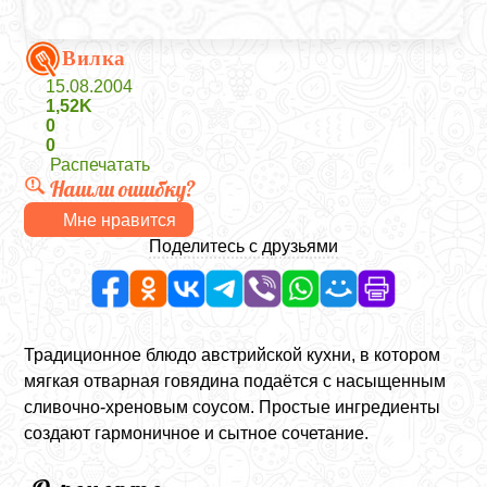
Вилка
15.08.2004
1,52K
0
0
Распечатать
Нашли ошибку?
Мне нравится
Поделитесь с друзьями
Традиционное блюдо австрийской кухни, в котором
мягкая отварная говядина подаётся с насыщенным
сливочно-хреновым соусом. Простые ингредиенты
создают гармоничное и сытное сочетание.