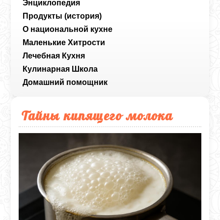
Энциклопедия
Продукты (история)
О национальной кухне
Маленькие Хитрости
Лечебная Кухня
Кулинарная Школа
Домашний помощник
Тайны кипящего молока