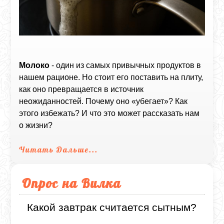
Молоко
- один из самых привычных продуктов в
нашем рационе. Но стоит его поставить на плиту,
как оно превращается в источник
неожиданностей. Почему оно «убегает»? Как
этого избежать? И что это может рассказать нам
о жизни?
Читать Дальше...
Опрос на Вилка
Какой завтрак считается сытным?