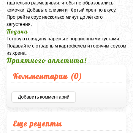
тщательно размешивая, чтобы не образовались
комочки. Добавьте сливки и тёртый хрен по вкусу.
Прогрейте соус несколько минут до лёгкого
загустения.
Подача
Готовую говядину нарежьте порционными кусками.
Подавайте с отварным картофелем и горячим соусом
из хрена.
Приятного аппетита!
Комментарии (
0
)
Добавить комментарий
Еще рецепты