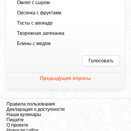
Омлет с сыром
Овсянка с фруктами
Тосты с авокадо
Творожная запеканка
Блины с медом
Голосовать
Предыдущие опросы
Правила пользования
Декларация о доступности
Наши кулинары
Пишите
О проекте
Новости сайта