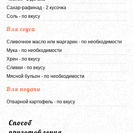
Сахар-рафинад - 2 кусочка
Соль - по вкусу
Для соуса
Сливочное масло или маргарин - по необходимости
Мука - по необходимости
Хрен - по вкусу
Сливки - по вкусу
Мясной бульон - по необходимости
Для подачи
Отварной картофель - по вкусу
Способ
приготовления