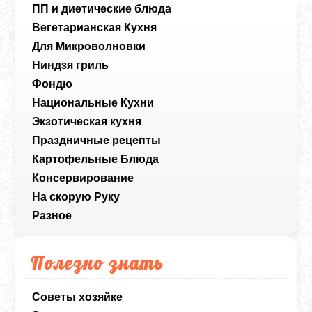
ПП и диетические блюда
Вегетарианская Кухня
Для Микроволновки
Ниндзя гриль
Фондю
Национальные Кухни
Экзотическая кухня
Праздничные рецепты
Картофельные Блюда
Консервирование
На скорую Руку
Разное
Полезно знать
Советы хозяйке