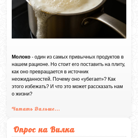
Молоко
- один из самых привычных продуктов в
нашем рационе. Но стоит его поставить на плиту,
как оно превращается в источник
неожиданностей. Почему оно «убегает»? Как
этого избежать? И что это может рассказать нам
о жизни?
Читать Дальше...
Опрос на Вилка