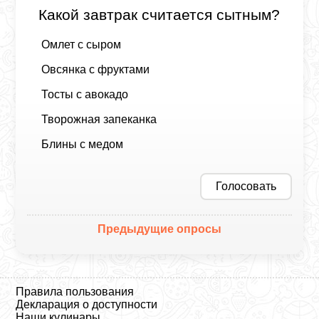
Какой завтрак считается сытным?
Омлет с сыром
Овсянка с фруктами
Тосты с авокадо
Творожная запеканка
Блины с медом
Голосовать
Предыдущие опросы
Правила пользования
Декларация о доступности
Наши кулинары