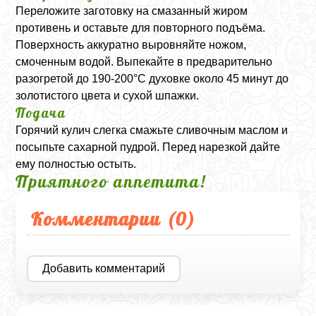
Переложите заготовку на смазанный жиром
противень и оставьте для повторного подъёма.
Поверхность аккуратно выровняйте ножом,
смоченным водой. Выпекайте в предварительно
разогретой до 190-200°C духовке около 45 минут до
золотистого цвета и сухой шпажки.
Подача
Горячий кулич слегка смажьте сливочным маслом и
посыпьте сахарной пудрой. Перед нарезкой дайте
ему полностью остыть.
Приятного аппетита!
Комментарии (
0
)
Добавить комментарий