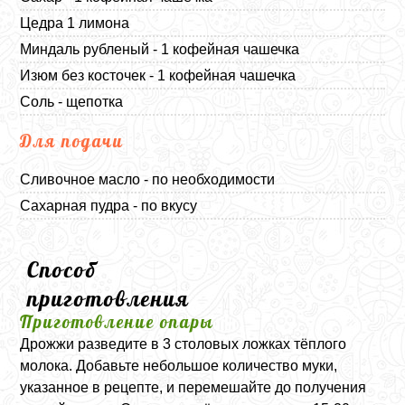
Цедра 1 лимона
Миндаль рубленый - 1 кофейная чашечка
Изюм без косточек - 1 кофейная чашечка
Соль - щепотка
Для подачи
Сливочное масло - по необходимости
Сахарная пудра - по вкусу
Способ
приготовления
Приготовление опары
Дрожжи разведите в 3 столовых ложках тёплого
молока. Добавьте небольшое количество муки,
указанное в рецепте, и перемешайте до получения