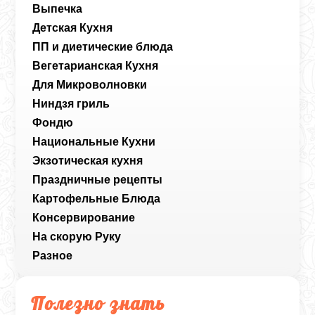
Выпечка
Детская Кухня
ПП и диетические блюда
Вегетарианская Кухня
Для Микроволновки
Ниндзя гриль
Фондю
Национальные Кухни
Экзотическая кухня
Праздничные рецепты
Картофельные Блюда
Консервирование
На скорую Руку
Разное
Полезно знать