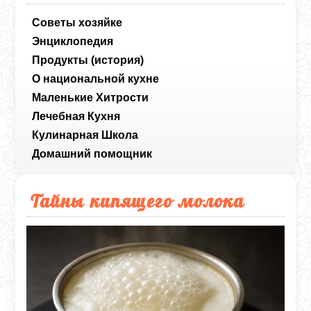
Советы хозяйке
Энциклопедия
Продукты (история)
О национальной кухне
Маленькие Хитрости
Лечебная Кухня
Кулинарная Школа
Домашний помощник
Тайны кипящего молока