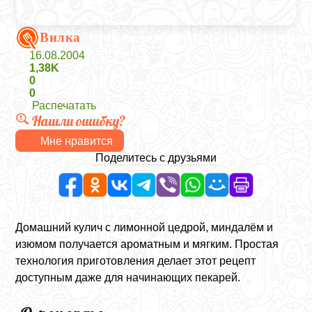
Вилка
16.08.2004
1,38K
0
0
Распечатать
Нашли ошибку?
Мне нравится
Поделитесь с друзьями
Домашний кулич с лимонной цедрой, миндалём и
изюмом получается ароматным и мягким. Простая
технология приготовления делает этот рецепт
доступным даже для начинающих пекарей.