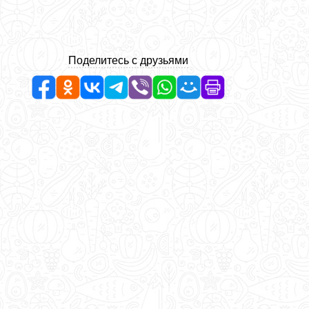
Поделитесь с друзьями