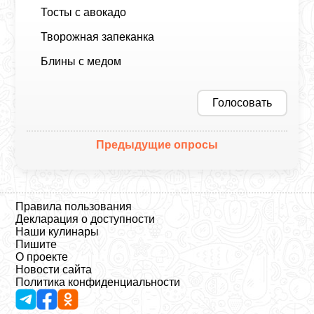
Тосты с авокадо
Творожная запеканка
Блины с медом
Голосовать
Предыдущие опросы
Правила пользования
Декларация о доступности
Наши кулинары
Пишите
О проекте
Новости сайта
Политика конфиденциальности