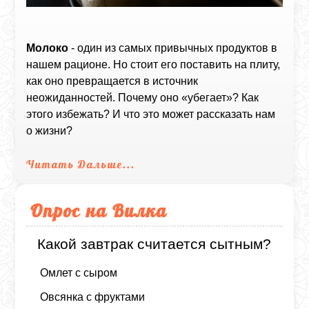
Молоко
- один из самых привычных продуктов в
нашем рационе. Но стоит его поставить на плиту,
как оно превращается в источник
неожиданностей. Почему оно «убегает»? Как
этого избежать? И что это может рассказать нам
о жизни?
Читать Дальше...
Опрос на Вилка
Какой завтрак считается сытным?
Омлет с сыром
Овсянка с фруктами