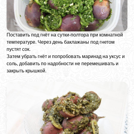
Поставить под гнёт на сутки-полтора при комнатной
температуре. Через день баклажаны под гнетом
пустят сок.
Затем убрать гнёт и попробовать маринад на уксус и
соль, добавить по надобности не перемешивать и
закрыть крышкой.