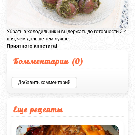
Убрать в холодильник и выдержать до готовности 3-4
дня, чем дольше тем лучше.
Приятного аппетита!
Комментарии (
0
)
Добавить комментарий
Еще рецепты