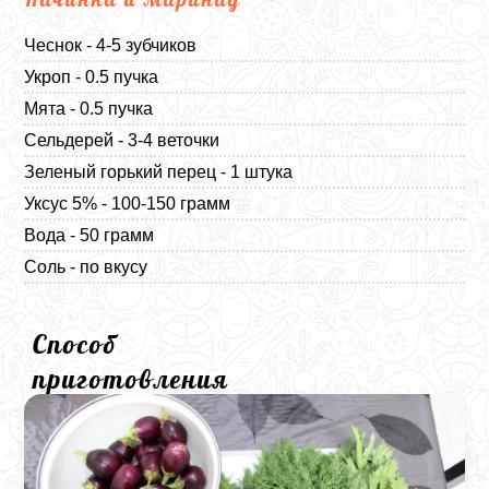
Чеснок - 4-5 зубчиков
Укроп - 0.5 пучка
Мята - 0.5 пучка
Сельдерей - 3-4 веточки
Зеленый горький перец - 1 штука
Уксус 5% - 100-150 грамм
Вода - 50 грамм
Соль - по вкусу
Способ
приготовления