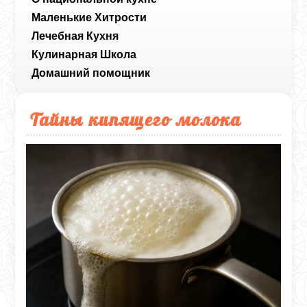
Маленькие Хитрости
Лечебная Кухня
Кулинарная Школа
Домашний помощник
Тайны кипящего молока