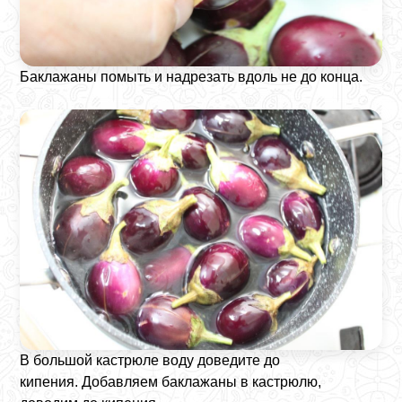
Баклажаны помыть и надрезать вдоль не до конца.
В большой кастрюле воду доведите до
кипения. Добавляем баклажаны в кастрюлю,