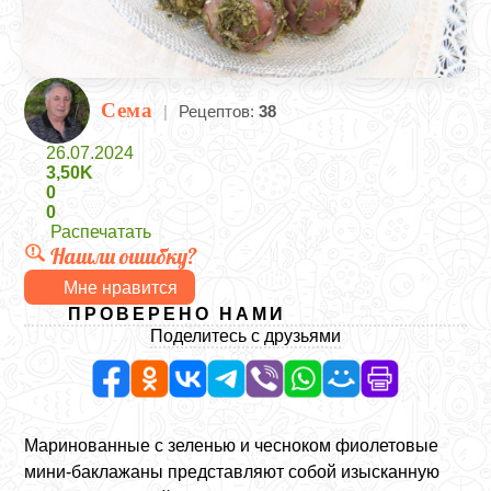
Сема
|
Рецептов:
38
26.07.2024
3,50K
0
0
Распечатать
Нашли ошибку?
Мне нравится
ПРОВЕРЕНО НАМИ
Поделитесь с друзьями
Маринованные с зеленью и чесноком фиолетовые
мини-баклажаны представляют собой изысканную