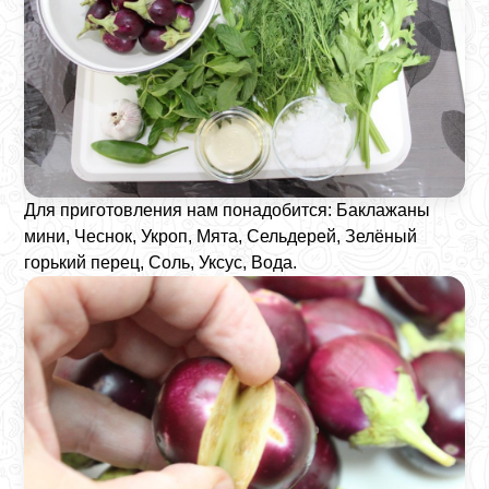
Для приготовления нам понадобится: Баклажаны
мини, Чеснок, Укроп, Мята, Сельдерей, Зелёный
горький перец, Соль, Уксус, Вода.