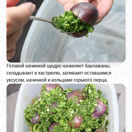
Готовой начинкой щедро начиняют баклажаны,
складывают в кастрюлю, заливают оставшимся
уксусом, начинкой и кольцами горького перца.