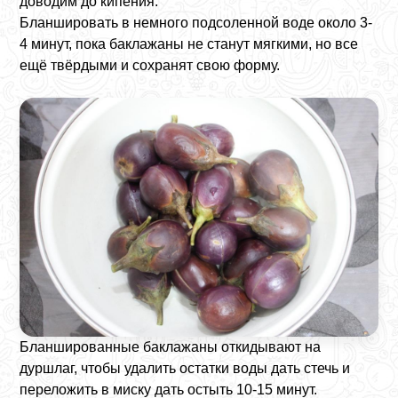
доводим до кипения.
Бланшировать в немного подсоленной воде около 3-
4 минут, пока баклажаны не станут мягкими, но все
ещё твёрдыми и сохранят свою форму.
Бланшированные баклажаны откидывают на
дуршлаг, чтобы удалить остатки воды дать стечь и
переложить в миску дать остыть 10-15 минут.