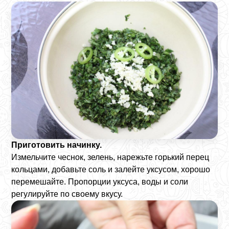
Приготовить начинку.
Измельчите чеснок, зелень, нарежьте горький перец
кольцами, добавьте соль и залейте уксусом, хорошо
перемешайте. Пропорции уксуса, воды и соли
регулируйте по своему вкусу.