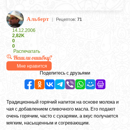
Альберт
|
Рецептов:
71
14.12.2006
2,82K
0
0
Распечатать
Нашли ошибку?
Мне нравится
Поделитесь с друзьями
Традиционный горячий напиток на основе молока и
чая с добавлением сливочного масла. Его подают
очень горячим, часто с сухарями, а вкус получается
мягким, насыщенным и согревающим.