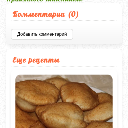
Комментарии (
0
)
Добавить комментарий
Еще рецепты