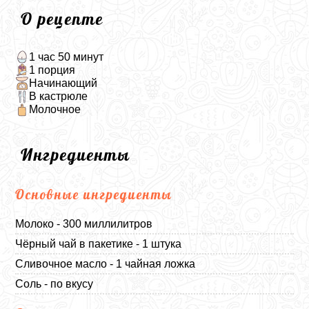
О рецепте
1 час 50 минут
1 порция
Начинающий
В кастрюле
Молочное
Ингредиенты
Основные ингредиенты
Молоко - 300 миллилитров
Чёрный чай в пакетике - 1 штука
Сливочное масло - 1 чайная ложка
Соль - по вкусу