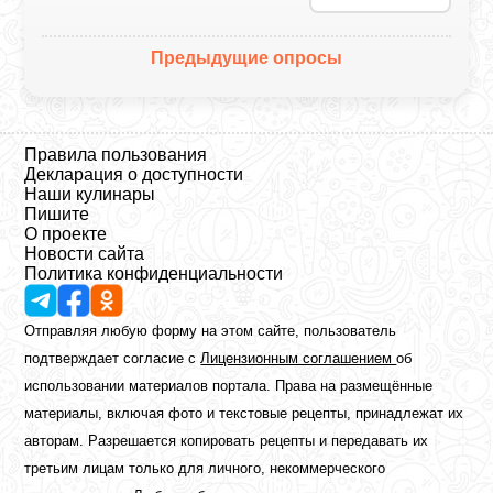
Предыдущие опросы
Правила пользования
Декларация о доступности
Наши кулинары
Пишите
О проекте
Новости сайта
Политика конфиденциальности
Отправляя любую форму на этом сайте, пользователь
подтверждает согласие с
Лицензионным соглашением
об
использовании материалов портала. Права на размещённые
материалы, включая фото и текстовые рецепты, принадлежат их
авторам. Разрешается копировать рецепты и передавать их
третьим лицам только для личного, некоммерческого