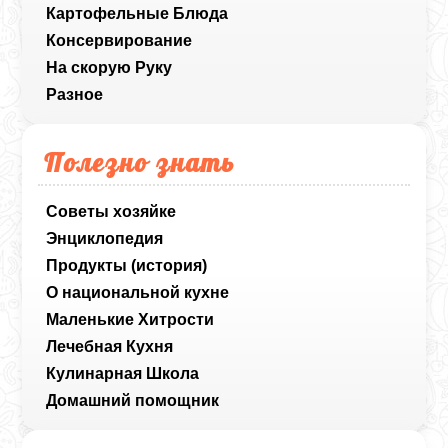
Картофельные Блюда
Консервирование
На скорую Руку
Разное
Полезно знать
Советы хозяйке
Энциклопедия
Продукты (история)
О национальной кухне
Маленькие Хитрости
Лечебная Кухня
Кулинарная Школа
Домашний помощник