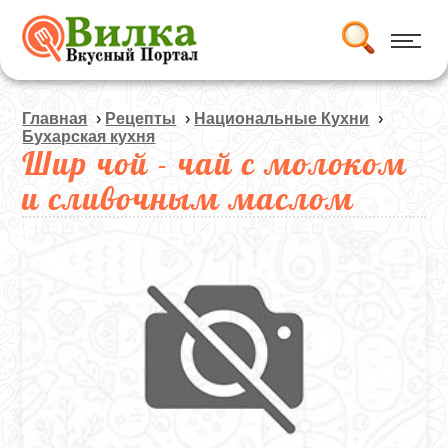
Главная
›
Рецепты
›
Национальные Кухни
›
Бухарская кухня
Шир чой - чай с молоком
и сливочным маслом