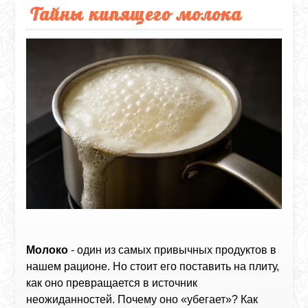
Тайны кипящего молока
Молоко
- один из самых привычных продуктов в
нашем рационе. Но стоит его поставить на плиту,
как оно превращается в источник
неожиданностей. Почему оно «убегает»? Как