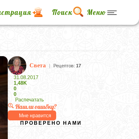
истрация
Поиск
Меню
Света
|
Рецептов:
17
31.08.2017
1,48K
0
0
Распечатать
Нашли ошибку?
Мне нравится
ПРОВЕРЕНО НАМИ