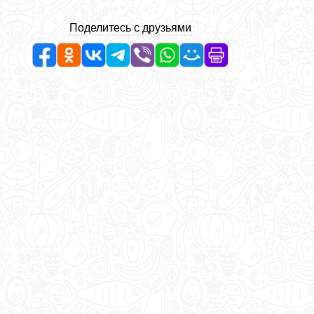
Поделитесь с друзьями