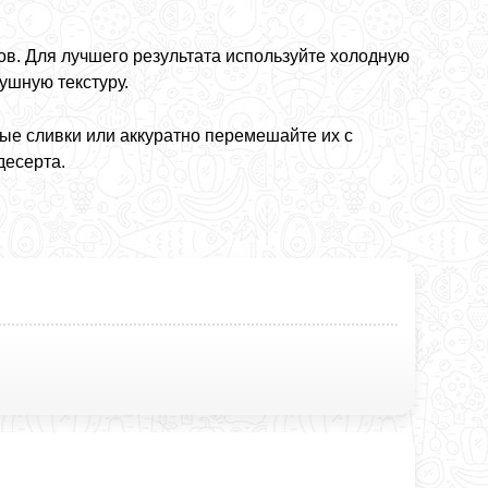
в. Для лучшего результата используйте холодную
ушную текстуру.
ые сливки или аккуратно перемешайте их с
десерта.