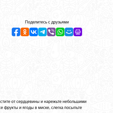
Поделитесь с друзьями
истите от сердцевины и нарежьте небольшими
е фрукты и ягоды в миске, слегка посыпьте