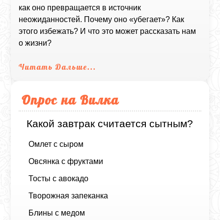
как оно превращается в источник
неожиданностей. Почему оно «убегает»? Как
этого избежать? И что это может рассказать нам
о жизни?
Читать Дальше...
Опрос на Вилка
Какой завтрак считается сытным?
Омлет с сыром
Овсянка с фруктами
Тосты с авокадо
Творожная запеканка
Блины с медом