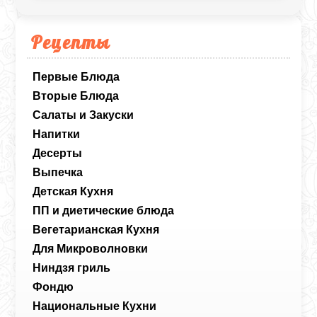
Рецепты
Первые Блюда
Вторые Блюда
Салаты и Закуски
Напитки
Десерты
Выпечка
Детская Кухня
ПП и диетические блюда
Вегетарианская Кухня
Для Микроволновки
Ниндзя гриль
Фондю
Национальные Кухни