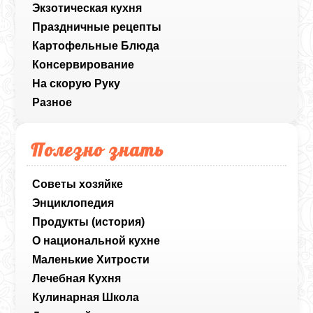
Экзотическая кухня
Праздничные рецепты
Картофельные Блюда
Консервирование
На скорую Руку
Разное
Полезно знать
Советы хозяйке
Энциклопедия
Продукты (история)
О национальной кухне
Маленькие Хитрости
Лечебная Кухня
Кулинарная Школа