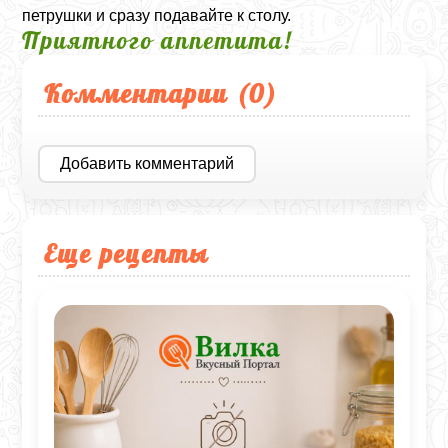
петрушки и сразу подавайте к столу.
Приятного аппетита!
Комментарии (
0
)
Добавить комментарий
Еще рецепты