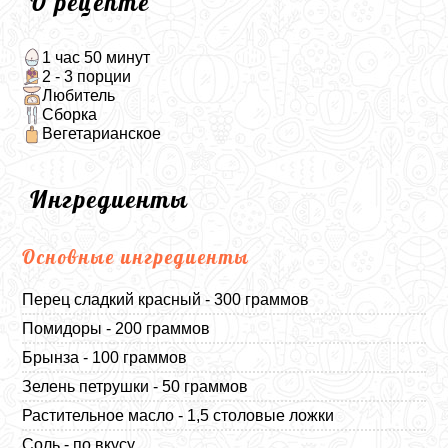
О рецепте
1 час 50 минут
2 - 3 порции
Любитель
Сборка
Вегетарианское
Ингредиенты
Основные ингредиенты
Перец сладкий красный - 300 граммов
Помидоры - 200 граммов
Брынза - 100 граммов
Зелень петрушки - 50 граммов
Растительное масло - 1,5 столовые ложки
Соль - по вкусу