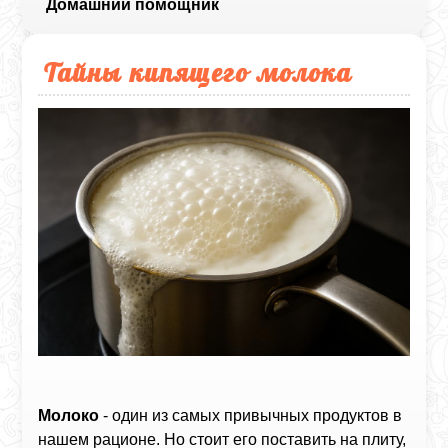
Домашний помощник
Тайны кипящего молока
Молоко
- один из самых привычных продуктов в
нашем рационе. Но стоит его поставить на плиту,