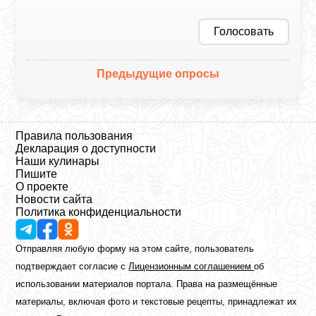
Голосовать
Предыдущие опросы
Правила пользования
Декларация о доступности
Наши кулинары
Пишите
О проекте
Новости сайта
Политика конфиденциальности
Отправляя любую форму на этом сайте, пользователь
подтверждает согласие с
Лицензионным соглашением
об
использовании материалов портала. Права на размещённые
материалы, включая фото и текстовые рецепты, принадлежат их