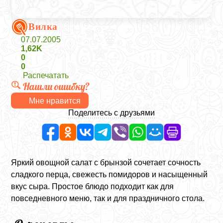
Вилка
07.07.2005
1,62K
0
0
Распечатать
Нашли ошибку?
Мне нравится
Поделитесь с друзьями
Яркий овощной салат с брынзой сочетает сочность
сладкого перца, свежесть помидоров и насыщенный
вкус сыра. Простое блюдо подходит как для
повседневного меню, так и для праздничного стола.