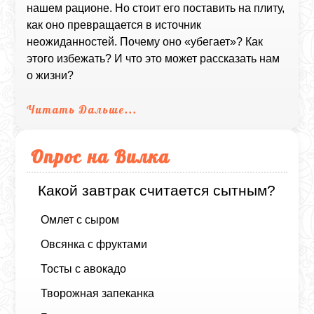
нашем рационе. Но стоит его поставить на плиту,
как оно превращается в источник
неожиданностей. Почему оно «убегает»? Как
этого избежать? И что это может рассказать нам
о жизни?
Читать Дальше...
Опрос на Вилка
Какой завтрак считается сытным?
Омлет с сыром
Овсянка с фруктами
Тосты с авокадо
Творожная запеканка