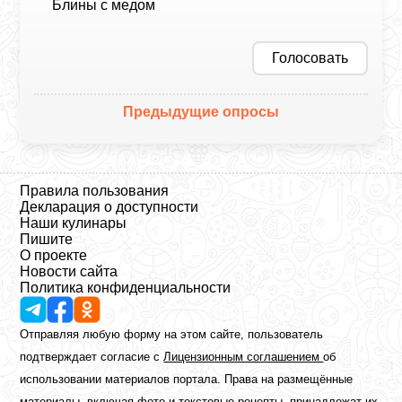
Блины с медом
Голосовать
Предыдущие опросы
Правила пользования
Декларация о доступности
Наши кулинары
Пишите
О проекте
Новости сайта
Политика конфиденциальности
Отправляя любую форму на этом сайте, пользователь
подтверждает согласие с
Лицензионным соглашением
об
использовании материалов портала. Права на размещённые
материалы, включая фото и текстовые рецепты, принадлежат их