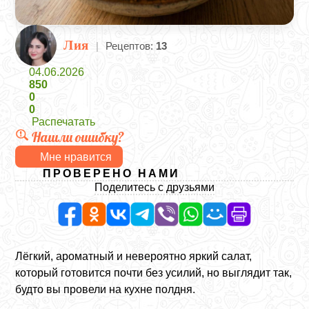
Лия
|
Рецептов:
13
04.06.2026
850
0
0
Распечатать
Нашли ошибку?
Мне нравится
ПРОВЕРЕНО НАМИ
Поделитесь с друзьями
Лёгкий, ароматный и невероятно яркий салат,
который готовится почти без усилий, но выглядит так,
будто вы провели на кухне полдня.