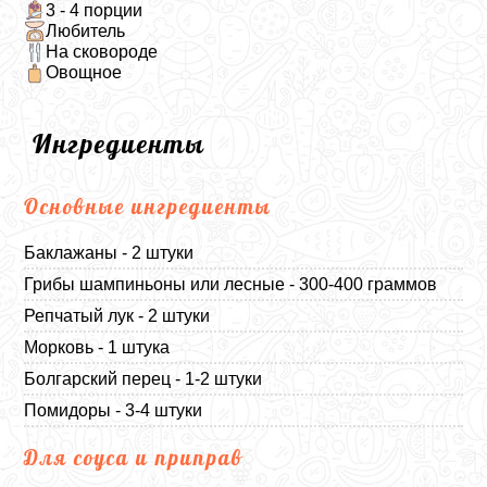
3 - 4 порции
Любитель
На сковороде
Овощное
Ингредиенты
Основные ингредиенты
Баклажаны - 2 штуки
Грибы шампиньоны или лесные - 300-400 граммов
Репчатый лук - 2 штуки
Морковь - 1 штука
Болгарский перец - 1-2 штуки
Помидоры - 3-4 штуки
Для соуса и приправ