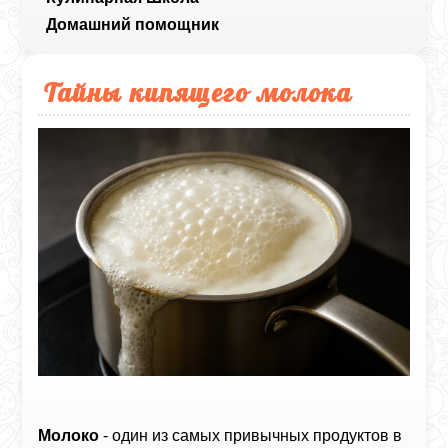
Домашний помощник
Тайны кипящего молока
Молоко
- один из самых привычных продуктов в