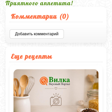
Приятного аппетита!
Комментарии (
0
)
Добавить комментарий
Еще рецепты