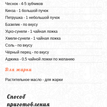
Чеснок - 4-5 зубчиков
Кинза - 1 большой пучок
Петрушка - 1 небольшой пучок
Базилик - по вкусу
Уцхо-сунели - 1 чайная ложка
Хмели-сунели - 1 чайная ложка
Соль - по вкусу
Чёрный перец - по вкусу
Аджика - 0.5 чайной ложки по желанию
Для жарки
Растительное масло - для жарки
Способ
приготовления