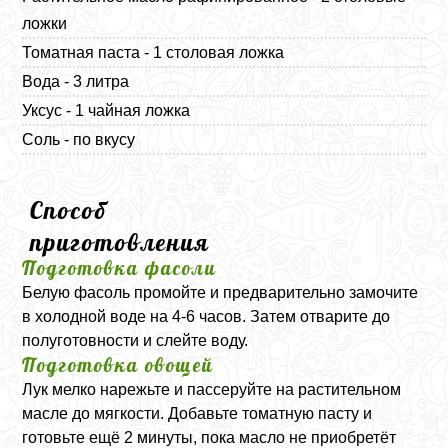
ложки
Томатная паста - 1 столовая ложка
Вода - 3 литра
Уксус - 1 чайная ложка
Соль - по вкусу
Способ
приготовления
Подготовка фасоли
Белую фасоль промойте и предварительно замочите
в холодной воде на 4-6 часов. Затем отварите до
полуготовности и слейте воду.
Подготовка овощей
Лук мелко нарежьте и пассеруйте на растительном
масле до мягкости. Добавьте томатную пасту и
готовьте ещё 2 минуты, пока масло не приобретёт