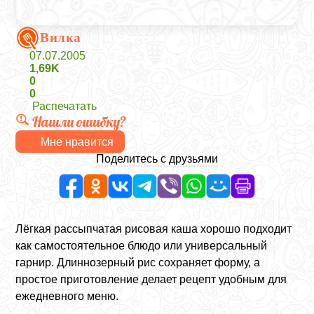
Вилка
07.07.2005
1,69K
0
0
Распечатать
Нашли ошибку?
Мне нравится
Поделитесь с друзьями
Лёгкая рассыпчатая рисовая каша хорошо подходит
как самостоятельное блюдо или универсальный
гарнир. Длиннозерный рис сохраняет форму, а
простое приготовление делает рецепт удобным для
ежедневного меню.