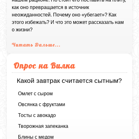
как оно превращается в источник
неожиданностей. Почему оно «убегает»? Как
этого избежать? И что это может рассказать нам
о жизни?
Читать Дальше...
Опрос на Вилка
Какой завтрак считается сытным?
Омлет с сыром
Овсянка с фруктами
Тосты с авокадо
Творожная запеканка
Блины с медом