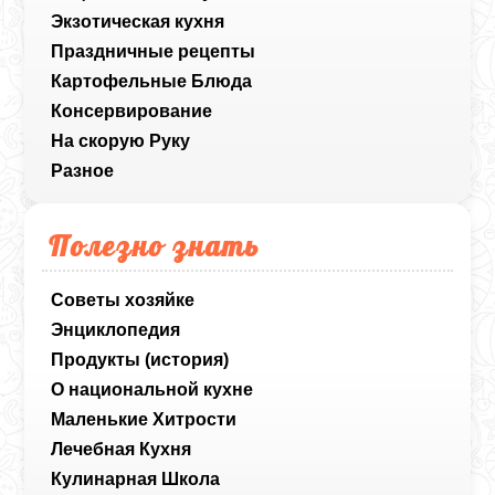
Экзотическая кухня
Праздничные рецепты
Картофельные Блюда
Консервирование
На скорую Руку
Разное
Полезно знать
Советы хозяйке
Энциклопедия
Продукты (история)
О национальной кухне
Маленькие Хитрости
Лечебная Кухня
Кулинарная Школа