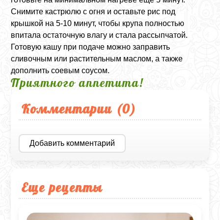
Снимите кастрюлю с огня и оставьте рис под
крышкой на 5-10 минут, чтобы крупа полностью
впитала остаточную влагу и стала рассыпчатой.
Готовую кашу при подаче можно заправить
сливочным или растительным маслом, а также
дополнить соевым соусом.
Приятного аппетита!
Комментарии (
0
)
Добавить комментарий
Еще рецепты