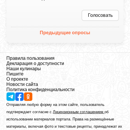
Голосовать
Предыдущие опросы
Правила пользования
Декларация о доступности
Наши кулинары
Пишите
О проекте
Новости сайта
Политика конфиденциальности
Отправляя любую форму на этом сайте, пользователь
подтверждает согласие с
Лицензионным соглашением
об
использовании материалов портала. Права на размещённые
материалы, включая фото и текстовые рецепты, принадлежат их