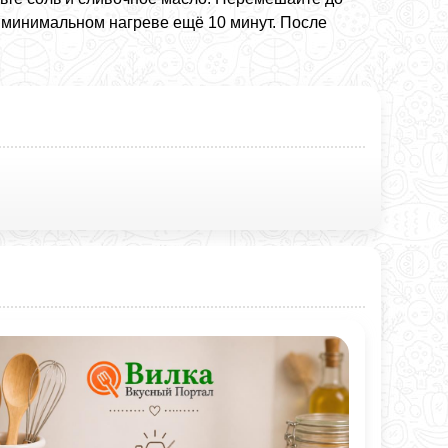
а минимальном нагреве ещё 10 минут. После