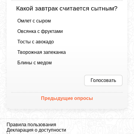
Какой завтрак считается сытным?
Омлет с сыром
Овсянка с фруктами
Тосты с авокадо
Творожная запеканка
Блины с медом
Голосовать
Предыдущие опросы
Правила пользования
Декларация о доступности