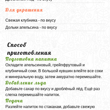
Для украшения
Свежая клубника - по вкусу
Дольки апельсина - по вкусу
Способ
приготовления
Подготовка напитка
Охладите апельсиновый, грейпфрутовый и
клубничный соки. В большой кувшин влейте все соки
и минеральную воду, затем аккуратно перемешайте.
Добавление льда
Добавьте сахар по вкусу и дроблёный лёд. Ещё раз
слегка перемешайте напиток.
Подача
Разлейте напиток по стаканам, добавьте свежую