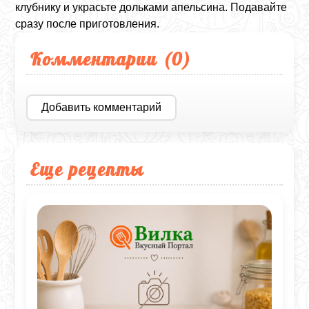
клубнику и украсьте дольками апельсина. Подавайте
сразу после приготовления.
Комментарии (
0
)
Добавить комментарий
Еще рецепты