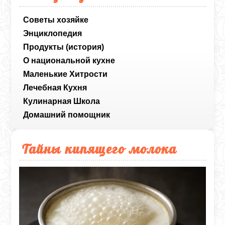
Советы хозяйке
Энциклопедия
Продукты (история)
О национальной кухне
Маленькие Хитрости
Лечебная Кухня
Кулинарная Школа
Домашний помощник
Тайны кипящего молока