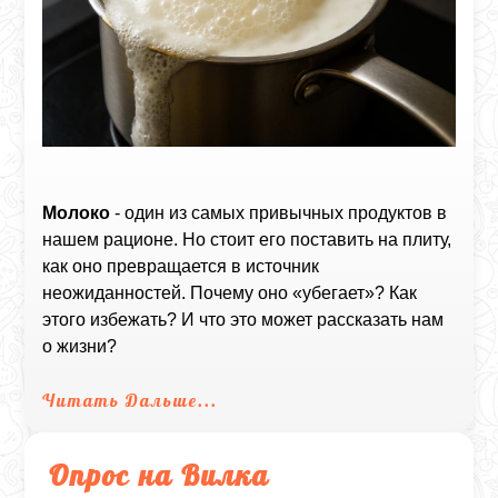
Молоко
- один из самых привычных продуктов в
нашем рационе. Но стоит его поставить на плиту,
как оно превращается в источник
неожиданностей. Почему оно «убегает»? Как
этого избежать? И что это может рассказать нам
о жизни?
Читать Дальше...
Опрос на Вилка