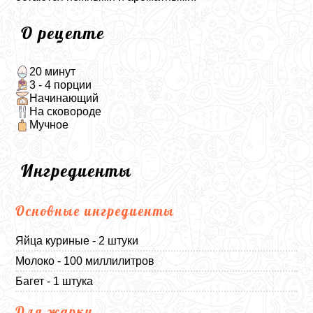
О рецепте
20 минут
3 - 4 порции
Начинающий
На сковороде
Мучное
Ингредиенты
Основные ингредиенты
Яйца куриные - 2 штуки
Молоко - 100 миллилитров
Багет - 1 штука
Для жарки