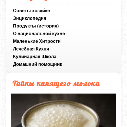
Советы хозяйке
Энциклопедия
Продукты (история)
О национальной кухне
Маленькие Хитрости
Лечебная Кухня
Кулинарная Школа
Домашний помощник
Тайны кипящего молока