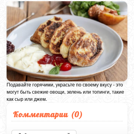
Подавайте горячими, украсьте по своему вкусу - это
могут быть свежие овощи, зелень или топинги, такие
как сыр или джем.
Комментарии (
0
)