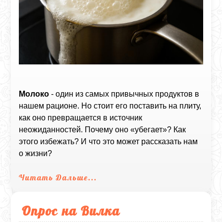
Молоко
- один из самых привычных продуктов в
нашем рационе. Но стоит его поставить на плиту,
как оно превращается в источник
неожиданностей. Почему оно «убегает»? Как
этого избежать? И что это может рассказать нам
о жизни?
Читать Дальше...
Опрос на Вилка