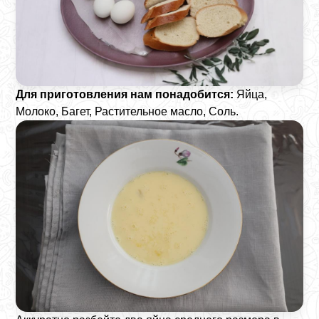
Для приготовления нам понадобится:
Яйца,
Молоко, Багет, Растительное масло, Соль.