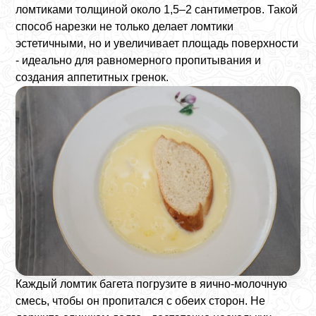
ломтиками толщиной около 1,5–2 сантиметров. Такой
способ нарезки не только делает ломтики
эстетичными, но и увеличивает площадь поверхности
- идеально для равномерного пропитывания и
создания аппетитных гренок.
Каждый ломтик багета погрузите в яично-молочную
смесь, чтобы он пропитался с обеих сторон. Не