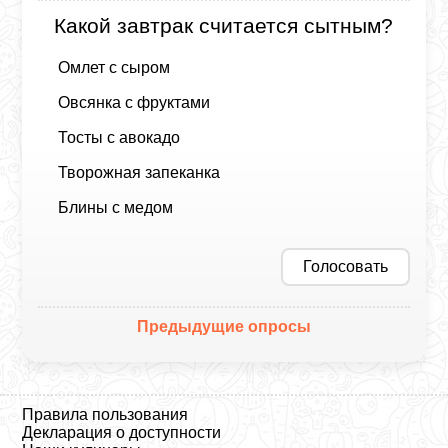
Какой завтрак считается сытным?
Омлет с сыром
Овсянка с фруктами
Тосты с авокадо
Творожная запеканка
Блины с медом
Голосовать
Предыдущие опросы
Правила пользования
Декларация о доступности