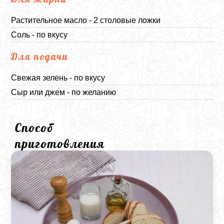
Растительное масло - 2 столовые ложки
Соль - по вкусу
Для подачи
Свежая зелень - по вкусу
Сыр или джем - по желанию
Способ
приготовления