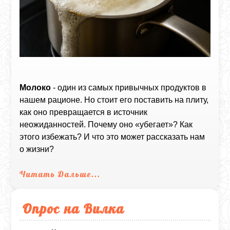
Молоко
- один из самых привычных продуктов в
нашем рационе. Но стоит его поставить на плиту,
как оно превращается в источник
неожиданностей. Почему оно «убегает»? Как
этого избежать? И что это может рассказать нам
о жизни?
Читать Дальше...
Опрос на Вилка