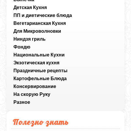
Детская Кухня
ПП и диетические блюда
Вегетарианская Кухня
Для Микроволновки
Ниндзя гриль
Фондю
Национальные Кухни
Экзотическая кухня
Праздничные рецепты
Картофельные Блюда
Консервирование
На скорую Руку
Разное
Полезно знать