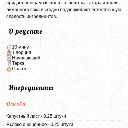
придает овощам мягкость, а щепотка сахара и капля
лимонного сока выгодно подчеркивают естественную
сладость ингредиентов.
О рецепте
10 минут
1 порция
Начинающий
Терка
Салаты
Ингредиенты
Основа
Капустный лист - 0.25 штуки
Яблоко очищенное - 0.25 штуки