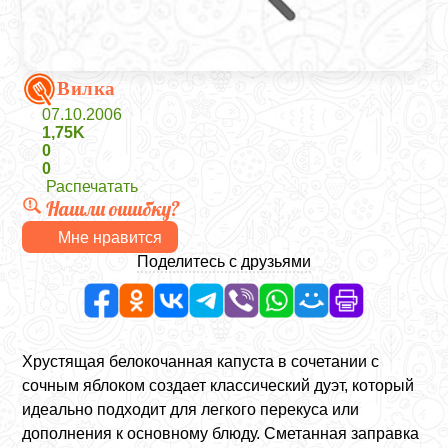
Вилка
07.10.2006
1,75K
0
0
Распечатать
Нашли ошибку?
Мне нравится
Поделитесь с друзьями
Хрустящая белокочанная капуста в сочетании с
сочным яблоком создает классический дуэт, который
идеально подходит для легкого перекуса или
дополнения к основному блюду. Сметанная заправка