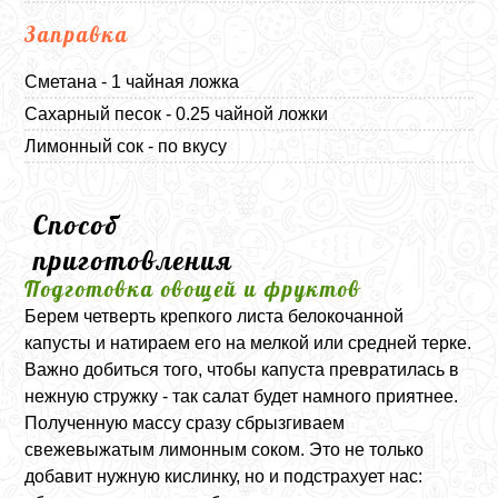
Заправка
Сметана - 1 чайная ложка
Сахарный песок - 0.25 чайной ложки
Лимонный сок - по вкусу
Способ
приготовления
Подготовка овощей и фруктов
Берем четверть крепкого листа белокочанной
капусты и натираем его на мелкой или средней терке.
Важно добиться того, чтобы капуста превратилась в
нежную стружку - так салат будет намного приятнее.
Полученную массу сразу сбрызгиваем
свежевыжатым лимонным соком. Это не только
добавит нужную кислинку, но и подстрахует нас: