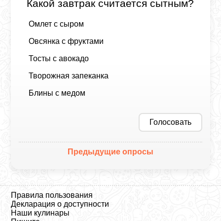
Какой завтрак считается сытным?
Омлет с сыром
Овсянка с фруктами
Тосты с авокадо
Творожная запеканка
Блины с медом
Голосовать
Предыдущие опросы
Правила пользования
Декларация о доступности
Наши кулинары