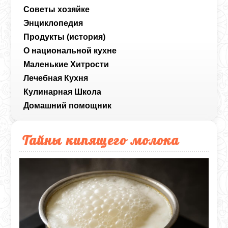
Советы хозяйке
Энциклопедия
Продукты (история)
О национальной кухне
Маленькие Хитрости
Лечебная Кухня
Кулинарная Школа
Домашний помощник
Тайны кипящего молока