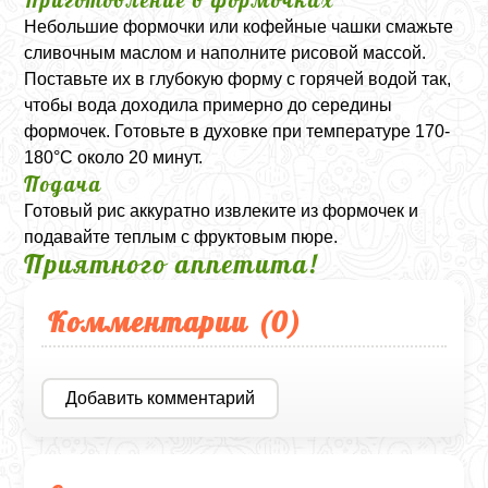
Небольшие формочки или кофейные чашки смажьте
сливочным маслом и наполните рисовой массой.
Поставьте их в глубокую форму с горячей водой так,
чтобы вода доходила примерно до середины
формочек. Готовьте в духовке при температуре 170-
180°C около 20 минут.
Подача
Готовый рис аккуратно извлеките из формочек и
подавайте теплым с фруктовым пюре.
Приятного аппетита!
Комментарии (
0
)
Добавить комментарий