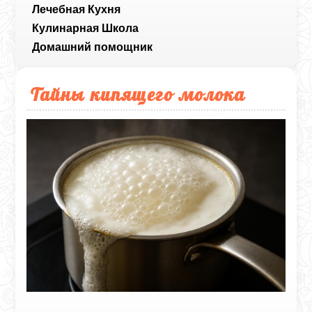
Лечебная Кухня
Кулинарная Школа
Домашний помощник
Тайны кипящего молока