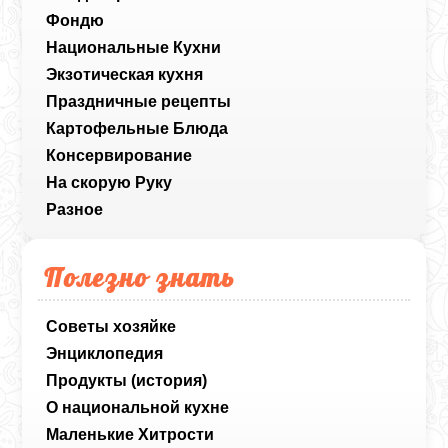
Фондю
Национальные Кухни
Экзотическая кухня
Праздничные рецепты
Картофельные Блюда
Консервирование
На скорую Руку
Разное
Полезно знать
Советы хозяйке
Энциклопедия
Продукты (история)
О национальной кухне
Маленькие Хитрости