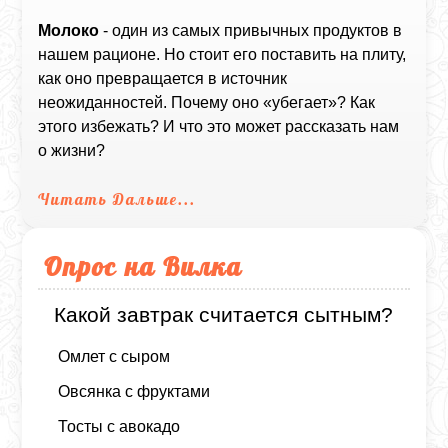
Молоко
- один из самых привычных продуктов в
нашем рационе. Но стоит его поставить на плиту,
как оно превращается в источник
неожиданностей. Почему оно «убегает»? Как
этого избежать? И что это может рассказать нам
о жизни?
Читать Дальше...
Опрос на Вилка
Какой завтрак считается сытным?
Омлет с сыром
Овсянка с фруктами
Тосты с авокадо