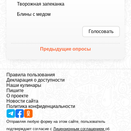
Творожная запеканка
Блины с медом
Голосовать
Предыдущие опросы
Правила пользования
Декларация о доступности
Наши кулинары
Пишите
О проекте
Новости сайта
Политика конфиденциальности
Отправляя любую форму на этом сайте, пользователь
подтверждает согласие с
Лицензионным соглашением
об