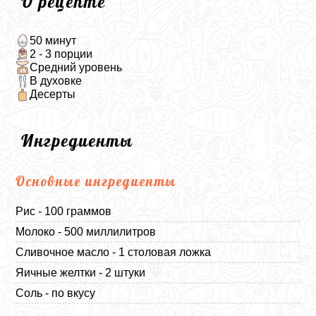
О рецепте
50 минут
2 - 3 порции
Средний уровень
В духовке
Десерты
Ингредиенты
Основные ингредиенты
Рис - 100 граммов
Молоко - 500 миллилитров
Сливочное масло - 1 столовая ложка
Яичные желтки - 2 штуки
Соль - по вкусу