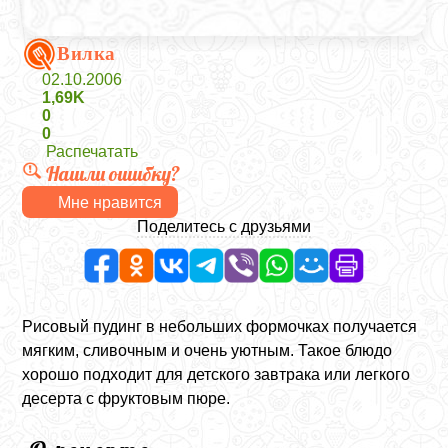
Вилка
02.10.2006
1,69K
0
0
Распечатать
Нашли ошибку?
Мне нравится
Поделитесь с друзьями
Рисовый пудинг в небольших формочках получается
мягким, сливочным и очень уютным. Такое блюдо
хорошо подходит для детского завтрака или легкого
десерта с фруктовым пюре.