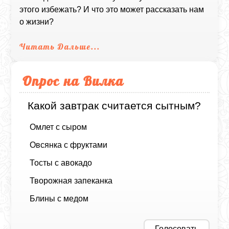
этого избежать? И что это может рассказать нам
о жизни?
Читать Дальше...
Опрос на Вилка
Какой завтрак считается сытным?
Омлет с сыром
Овсянка с фруктами
Тосты с авокадо
Творожная запеканка
Блины с медом
Голосовать