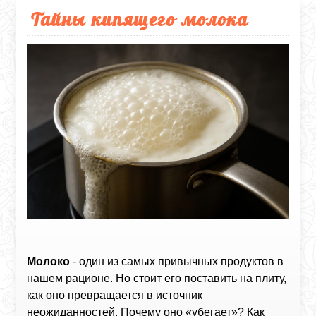
Тайны кипящего молока
Молоко
- один из самых привычных продуктов в
нашем рационе. Но стоит его поставить на плиту,
как оно превращается в источник
неожиданностей. Почему оно «убегает»? Как