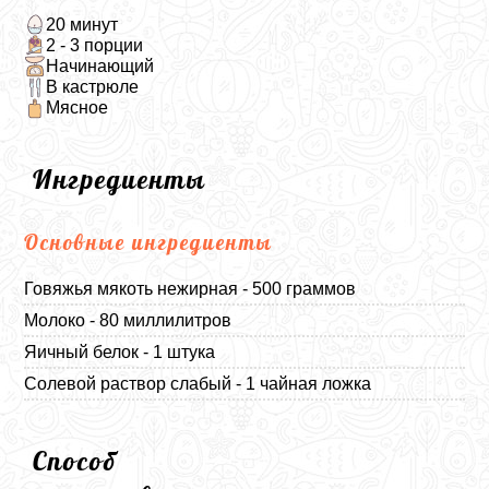
20 минут
2 - 3 порции
Начинающий
В кастрюле
Мясное
Ингредиенты
Основные ингредиенты
Говяжья мякоть нежирная - 500 граммов
Молоко - 80 миллилитров
Яичный белок - 1 штука
Солевой раствор слабый - 1 чайная ложка
Способ