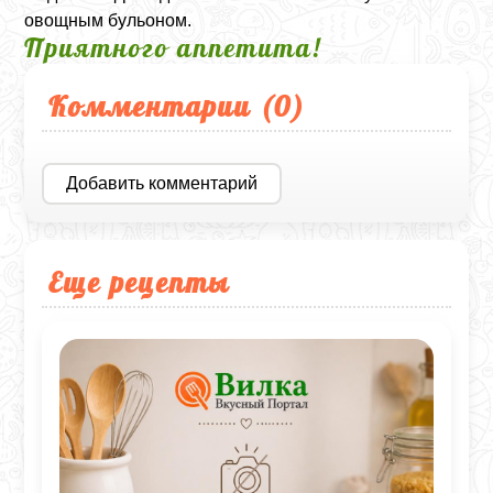
овощным бульоном.
Приятного аппетита!
Комментарии (
0
)
Добавить комментарий
Еще рецепты