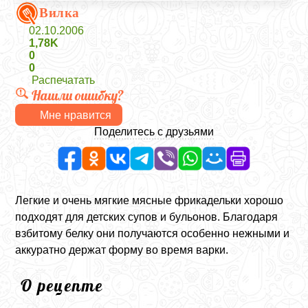
Вилка
02.10.2006
1,78K
0
0
Распечатать
Нашли ошибку?
Мне нравится
Поделитесь с друзьями
Легкие и очень мягкие мясные фрикадельки хорошо
подходят для детских супов и бульонов. Благодаря
взбитому белку они получаются особенно нежными и
аккуратно держат форму во время варки.
О рецепте