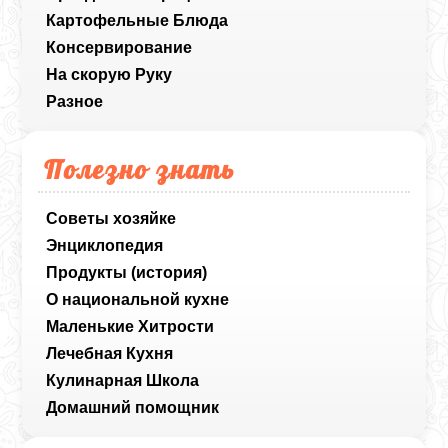
Картофельные Блюда
Консервирование
На скорую Руку
Разное
Полезно знать
Советы хозяйке
Энциклопедия
Продукты (история)
О национальной кухне
Маленькие Хитрости
Лечебная Кухня
Кулинарная Школа
Домашний помощник