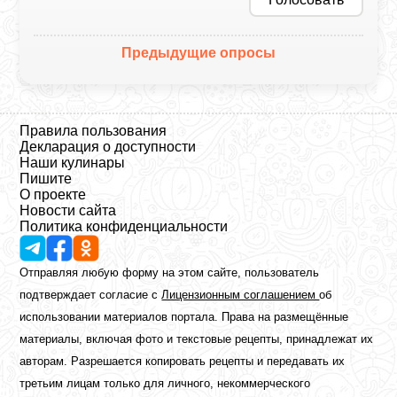
Предыдущие опросы
Правила пользования
Декларация о доступности
Наши кулинары
Пишите
О проекте
Новости сайта
Политика конфиденциальности
Отправляя любую форму на этом сайте, пользователь
подтверждает согласие с
Лицензионным соглашением
об
использовании материалов портала. Права на размещённые
материалы, включая фото и текстовые рецепты, принадлежат их
авторам. Разрешается копировать рецепты и передавать их
третьим лицам только для личного, некоммерческого