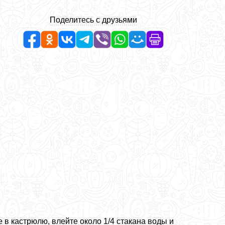
Поделитесь с друзьями
 в кастрюлю, влейте около 1/4 стакана воды и