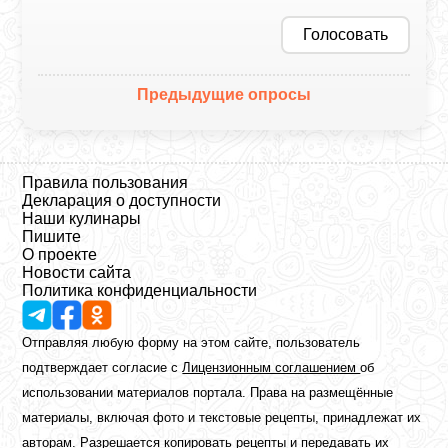
Голосовать
Предыдущие опросы
Правила пользования
Декларация о доступности
Наши кулинары
Пишите
О проекте
Новости сайта
Политика конфиденциальности
Отправляя любую форму на этом сайте, пользователь
подтверждает согласие с
Лицензионным соглашением
об
использовании материалов портала. Права на размещённые
материалы, включая фото и текстовые рецепты, принадлежат их
авторам. Разрешается копировать рецепты и передавать их