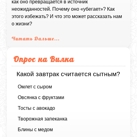
как оно превращается в источник
неожиданностей. Почему оно «убегает»? Как
этого избежать? И что это может рассказать нам
о жизни?
Читать Дальше...
Опрос на Вилка
Какой завтрак считается сытным?
Омлет с сыром
Овсянка с фруктами
Тосты с авокадо
Творожная запеканка
Блины с медом