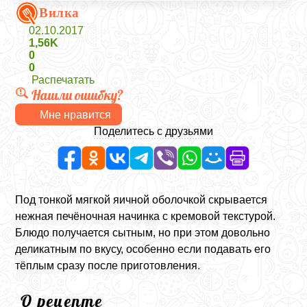
Вилка
02.10.2017
1,56K
0
0
Распечатать
Нашли ошибку?
Мне нравится
Поделитесь с друзьями
Под тонкой мягкой яичной оболочкой скрывается
нежная печёночная начинка с кремовой текстурой.
Блюдо получается сытным, но при этом довольно
деликатным по вкусу, особенно если подавать его
тёплым сразу после приготовления.
О рецепте