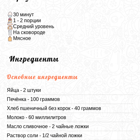
30 минут
1 - 2 порции
Средний уровень
На сковороде
Мясное
Ингредиенты
Основные ингредиенты
Яйца - 2 штуки
Печёнка - 100 граммов
Хлеб пшеничный без корок - 40 граммов
Молоко - 60 миллилитров
Масло сливочное - 2 чайные ложки
Раствор соли - 1/2 чайной ложки