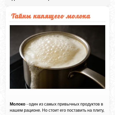
Тайны кипящего молока
Молоко
- один из самых привычных продуктов в
нашем рационе. Но стоит его поставить на плиту,