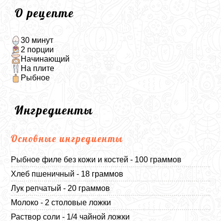
О рецепте
30 минут
2 порции
Начинающий
На плите
Рыбное
Ингредиенты
Основные ингредиенты
Рыбное филе без кожи и костей - 100 граммов
Хлеб пшеничный - 18 граммов
Лук репчатый - 20 граммов
Молоко - 2 столовые ложки
Раствор соли - 1/4 чайной ложки