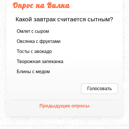
Опрос на Вилка
Какой завтрак считается сытным?
Омлет с сыром
Овсянка с фруктами
Тосты с авокадо
Творожная запеканка
Блины с медом
Голосовать
Предыдущие опросы