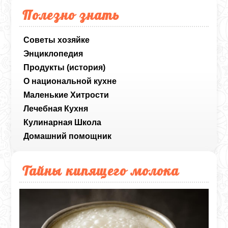
Полезно знать
Советы хозяйке
Энциклопедия
Продукты (история)
О национальной кухне
Маленькие Хитрости
Лечебная Кухня
Кулинарная Школа
Домашний помощник
Тайны кипящего молока