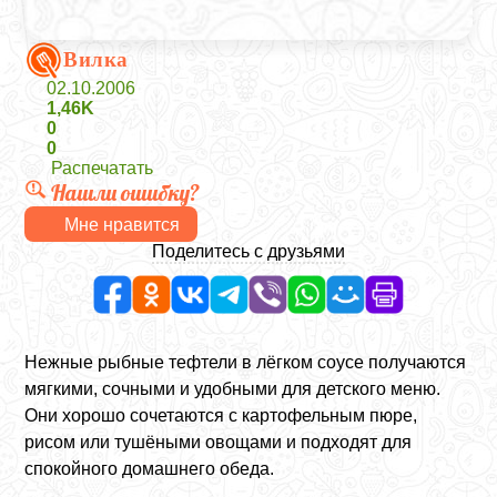
Вилка
02.10.2006
1,46K
0
0
Распечатать
Нашли ошибку?
Мне нравится
Поделитесь с друзьями
Нежные рыбные тефтели в лёгком соусе получаются
мягкими, сочными и удобными для детского меню.
Они хорошо сочетаются с картофельным пюре,
рисом или тушёными овощами и подходят для
спокойного домашнего обеда.