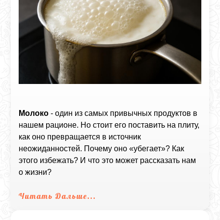
Молоко
- один из самых привычных продуктов в
нашем рационе. Но стоит его поставить на плиту,
как оно превращается в источник
неожиданностей. Почему оно «убегает»? Как
этого избежать? И что это может рассказать нам
о жизни?
Читать Дальше...