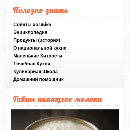
Полезно знать
Советы хозяйке
Энциклопедия
Продукты (история)
О национальной кухне
Маленькие Хитрости
Лечебная Кухня
Кулинарная Школа
Домашний помощник
Тайны кипящего молока