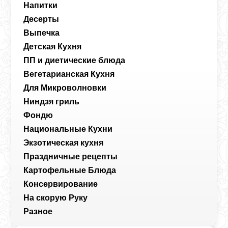
Напитки
Десерты
Выпечка
Детская Кухня
ПП и диетические блюда
Вегетарианская Кухня
Для Микроволновки
Ниндзя гриль
Фондю
Национальные Кухни
Экзотическая кухня
Праздничные рецепты
Картофельные Блюда
Консервирование
На скорую Руку
Разное