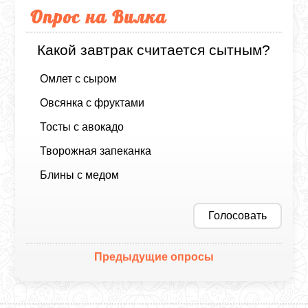
Опрос на Вилка
Какой завтрак считается сытным?
Омлет с сыром
Овсянка с фруктами
Тосты с авокадо
Творожная запеканка
Блины с медом
Голосовать
Предыдущие опросы