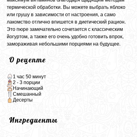
термической обработки. Вы можете выбрать яблоко
или грушу в зависимости от настроения, а само
лакомство отлично впишется в диетический рацион.
Это пюре замечательно сочетается с классическим
йогуртом, а также его очень удобно готовить впрок,
замораживая небольшими порциями на будущее.
О рецепте
1 час 50 минут
2 - 3 порции
Начинающий
Смешанный
Десерты
Ингредиенты