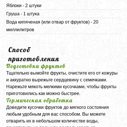
Яблоки - 2 штуки
Груша - 1 штука
Вода кипяченая (или отвар от фруктов) - 20
миллилитров
Способ
приготовления
Подготовка фруктов
Тщательно вымойте фрукты, очистите его от кожуры
и аккуратно вырежьте сердцевину с семечками.
Нарежьте мякоть мелкими кусочками, чтобы фрукты
приготовились как можно быстрее.
Термическая обработка
Доведите кусочки фруктов до мягкого состояния
любым удобным для вас способом. Вы можете
отварить их в небольшом количестве воды,