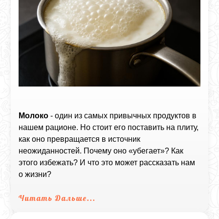
Молоко
- один из самых привычных продуктов в
нашем рационе. Но стоит его поставить на плиту,
как оно превращается в источник
неожиданностей. Почему оно «убегает»? Как
этого избежать? И что это может рассказать нам
о жизни?
Читать Дальше...