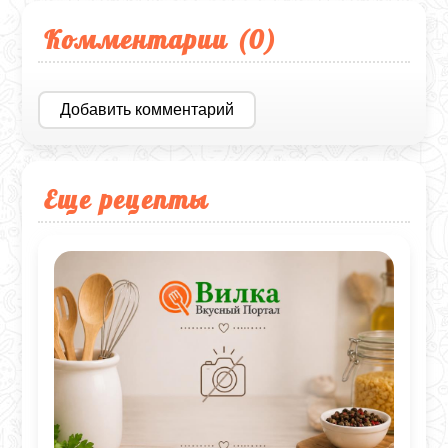
Комментарии (
0
)
Добавить комментарий
Еще рецепты