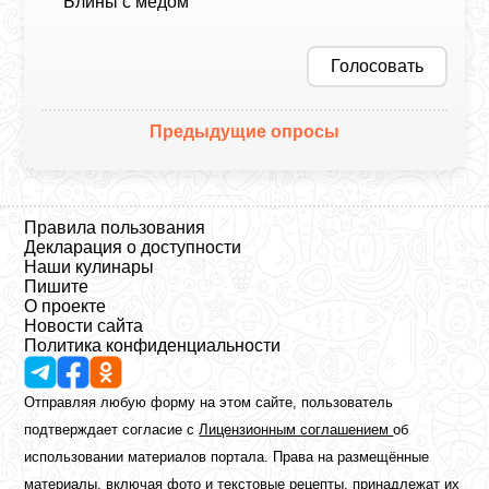
Блины с медом
Голосовать
Предыдущие опросы
Правила пользования
Декларация о доступности
Наши кулинары
Пишите
О проекте
Новости сайта
Политика конфиденциальности
Отправляя любую форму на этом сайте, пользователь
подтверждает согласие с
Лицензионным соглашением
об
использовании материалов портала. Права на размещённые
материалы, включая фото и текстовые рецепты, принадлежат их