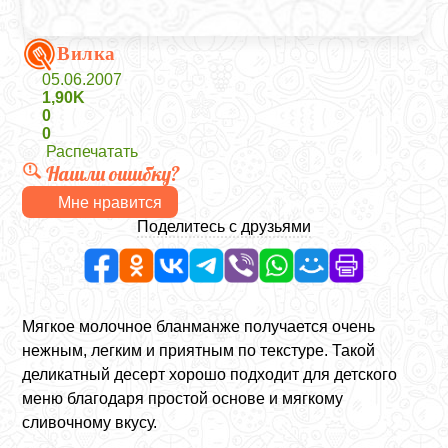
Вилка
05.06.2007
1,90K
0
0
Распечатать
Нашли ошибку?
Мне нравится
Поделитесь с друзьями
Мягкое молочное бланманже получается очень
нежным, легким и приятным по текстуре. Такой
деликатный десерт хорошо подходит для детского
меню благодаря простой основе и мягкому
сливочному вкусу.