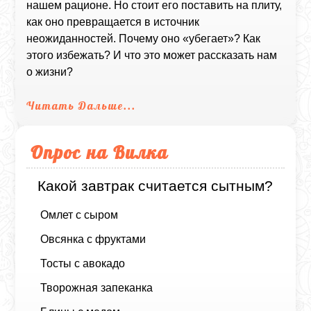
нашем рационе. Но стоит его поставить на плиту,
как оно превращается в источник
неожиданностей. Почему оно «убегает»? Как
этого избежать? И что это может рассказать нам
о жизни?
Читать Дальше...
Опрос на Вилка
Какой завтрак считается сытным?
Омлет с сыром
Овсянка с фруктами
Тосты с авокадо
Творожная запеканка