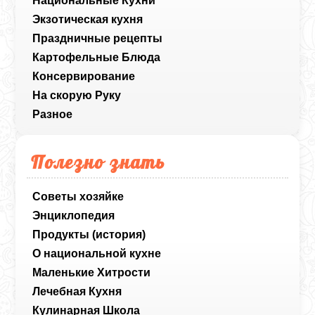
Национальные Кухни
Экзотическая кухня
Праздничные рецепты
Картофельные Блюда
Консервирование
На скорую Руку
Разное
Полезно знать
Советы хозяйке
Энциклопедия
Продукты (история)
О национальной кухне
Маленькие Хитрости
Лечебная Кухня
Кулинарная Школа