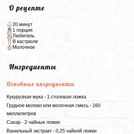
О рецепте
20 минут
1 порция
Любитель
В кастрюле
Молочное
Ингредиенты
Основные ингредиенты
Кукурузная мука - 1 столовая ложка
Грудное молоко или молочная смесь - 160
миллилитров
Сахар - 2 чайные ложки
Ванильный экстракт - 0,25 чайной ложки