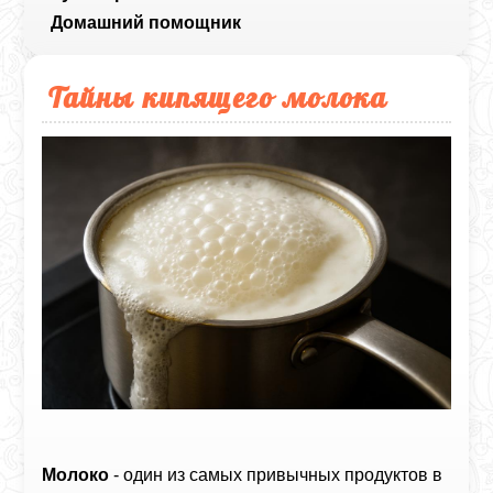
Домашний помощник
Тайны кипящего молока
Молоко
- один из самых привычных продуктов в