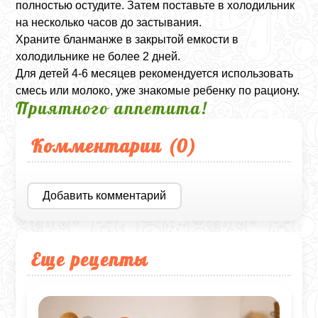
полностью остудите. Затем поставьте в холодильник
на несколько часов до застывания.
Храните бланманже в закрытой емкости в
холодильнике не более 2 дней.
Для детей 4-6 месяцев рекомендуется использовать
смесь или молоко, уже знакомые ребенку по рациону.
Приятного аппетита!
Комментарии (
0
)
Добавить комментарий
Еще рецепты