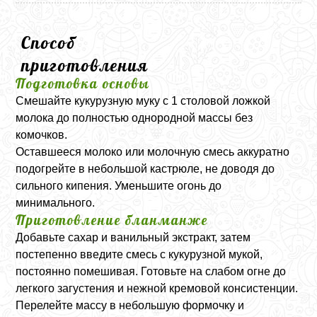
Способ
приготовления
Подготовка основы
Смешайте кукурузную муку с 1 столовой ложкой
молока до полностью однородной массы без
комочков.
Оставшееся молоко или молочную смесь аккуратно
подогрейте в небольшой кастрюле, не доводя до
сильного кипения. Уменьшите огонь до
минимального.
Приготовление бланманже
Добавьте сахар и ванильный экстракт, затем
постепенно введите смесь с кукурузной мукой,
постоянно помешивая. Готовьте на слабом огне до
легкого загустения и нежной кремовой консистенции.
Перелейте массу в небольшую формочку и