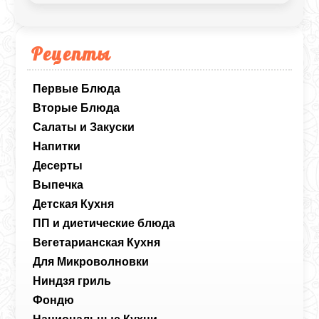
Рецепты
Первые Блюда
Вторые Блюда
Салаты и Закуски
Напитки
Десерты
Выпечка
Детская Кухня
ПП и диетические блюда
Вегетарианская Кухня
Для Микроволновки
Ниндзя гриль
Фондю