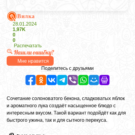
Вилка
28.01.2024
1,97K
0
0
Распечатать
Нашли ошибку?
Мне нравится
Поделитесь с друзьями
Сочетание солоноватого бекона, сладковатых яблок
и ароматного лука создаёт насыщенное блюдо с
интересным вкусом. Такой вариант подойдёт как для
быстрого ужина, так и для сытного перекуса.