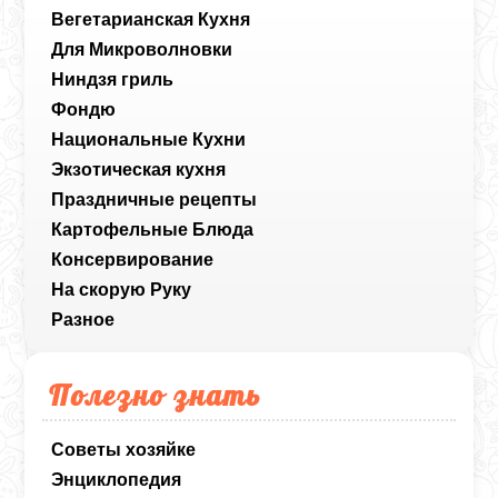
Вегетарианская Кухня
Для Микроволновки
Ниндзя гриль
Фондю
Национальные Кухни
Экзотическая кухня
Праздничные рецепты
Картофельные Блюда
Консервирование
На скорую Руку
Разное
Полезно знать
Советы хозяйке
Энциклопедия