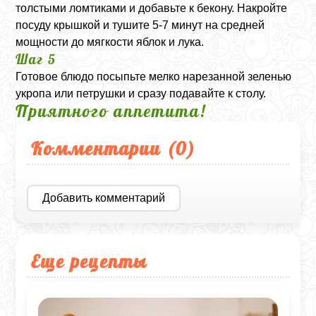
толстыми ломтиками и добавьте к бекону. Накройте
посуду крышкой и тушите 5-7 минут на средней
мощности до мягкости яблок и лука.
Шаг 5
Готовое блюдо посыпьте мелко нарезанной зеленью
укропа или петрушки и сразу подавайте к столу.
Приятного аппетита!
Комментарии (
0
)
Добавить комментарий
Еще рецепты