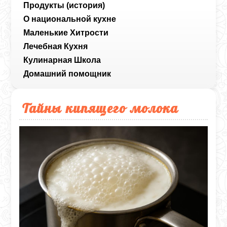
Продукты (история)
О национальной кухне
Маленькие Хитрости
Лечебная Кухня
Кулинарная Школа
Домашний помощник
Тайны кипящего молока