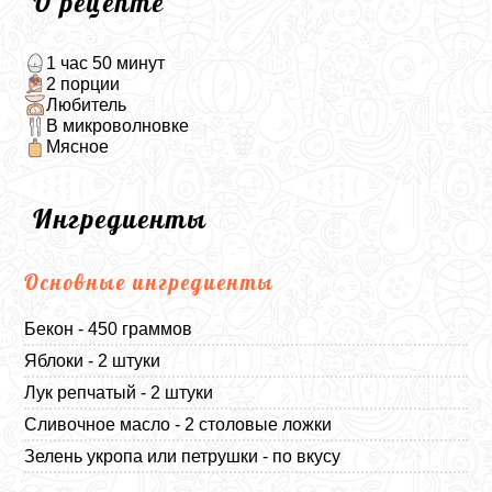
О рецепте
1 час 50 минут
2 порции
Любитель
В микроволновке
Мясное
Ингредиенты
Основные ингредиенты
Бекон - 450 граммов
Яблоки - 2 штуки
Лук репчатый - 2 штуки
Сливочное масло - 2 столовые ложки
Зелень укропа или петрушки - по вкусу