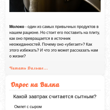
Молоко
- один из самых привычных продуктов в
нашем рационе. Но стоит его поставить на плиту,
как оно превращается в источник
неожиданностей. Почему оно «убегает»? Как
этого избежать? И что это может рассказать нам
о жизни?
Читать Дальше...
Опрос на Вилка
Какой завтрак считается сытным?
Омлет с сыром