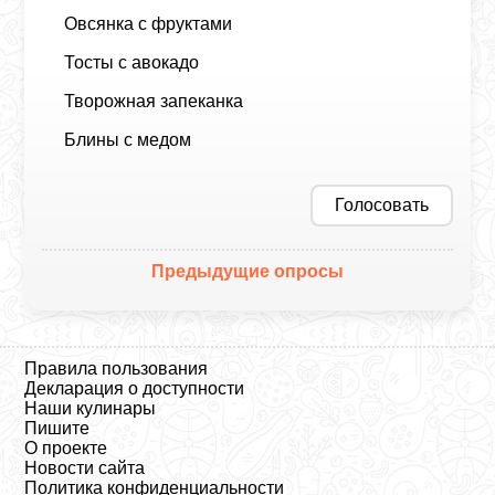
Овсянка с фруктами
Тосты с авокадо
Творожная запеканка
Блины с медом
Голосовать
Предыдущие опросы
Правила пользования
Декларация о доступности
Наши кулинары
Пишите
О проекте
Новости сайта
Политика конфиденциальности