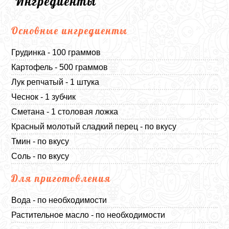
Ингредиенты
Основные ингредиенты
Грудинка - 100 граммов
Картофель - 500 граммов
Лук репчатый - 1 штука
Чеснок - 1 зубчик
Сметана - 1 столовая ложка
Красный молотый сладкий перец - по вкусу
Тмин - по вкусу
Соль - по вкусу
Для приготовления
Вода - по необходимости
Растительное масло - по необходимости