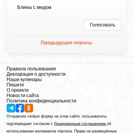
Блины с медом
Голосовать
Предыдущие опросы
Правила пользования
Декларация о доступности
Наши кулинары
Пишите
О проекте
Новости сайта
Политика конфиденциальности
Отправляя любую форму на этом сайте, пользователь
подтверждает согласие с
Лицензионным соглашением
об
использовании материалов портала. Права на размещённые