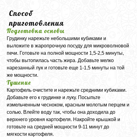
Способ
приготовления
Подготовка основы
Грудинку нарежьте небольшими кубиками и
выложите в жаропрочную посуду для микроволновой
печи. Готовьте на полной мощности 1,5-2,5 минуты,
чтобы вытопилась часть жира. Добавьте мелко
нарезанный лук и готовьте еще 1-1,5 минуты на той
же мощности.
Тушение
Картофель очистите и нарежьте средними кубиками.
Добавьте его к грудинке и луку. Посыпьте
измельченным чесноком, красным молотым перцем и
солью. Влейте воду так, чтобы она доходила до
верхнего уровня картофеля. Накройте крышкой и
готовьте на средней мощности 9-11 минут до
мягкости картофеля.