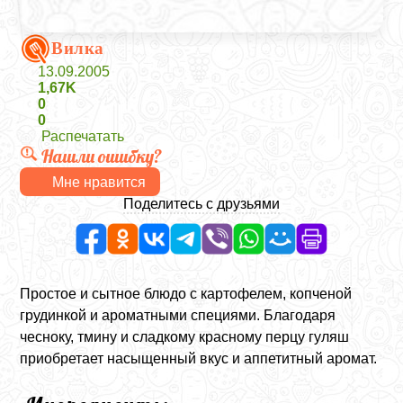
Вилка
13.09.2005
1,67K
0
0
Распечатать
Нашли ошибку?
Мне нравится
Поделитесь с друзьями
Простое и сытное блюдо с картофелем, копченой
грудинкой и ароматными специями. Благодаря
чесноку, тмину и сладкому красному перцу гуляш
приобретает насыщенный вкус и аппетитный аромат.