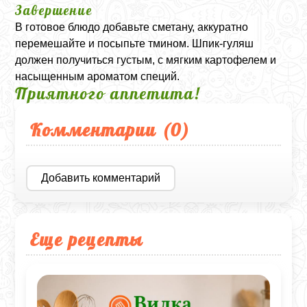
Завершение
В готовое блюдо добавьте сметану, аккуратно
перемешайте и посыпьте тмином. Шпик-гуляш
должен получиться густым, с мягким картофелем и
насыщенным ароматом специй.
Приятного аппетита!
Комментарии (
0
)
Добавить комментарий
Еще рецепты