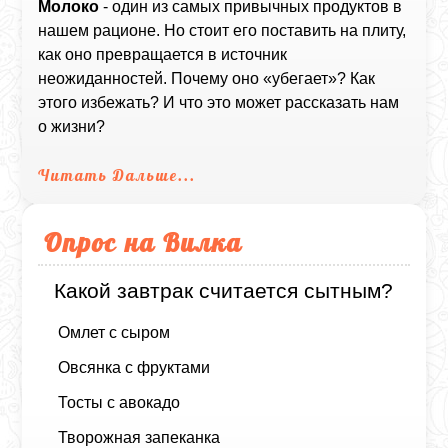
Молоко
- один из самых привычных продуктов в
нашем рационе. Но стоит его поставить на плиту,
как оно превращается в источник
неожиданностей. Почему оно «убегает»? Как
этого избежать? И что это может рассказать нам
о жизни?
Читать Дальше...
Опрос на Вилка
Какой завтрак считается сытным?
Омлет с сыром
Овсянка с фруктами
Тосты с авокадо
Творожная запеканка