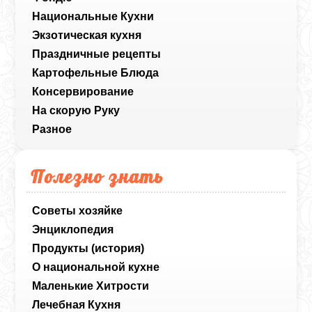
Национальные Кухни
Экзотическая кухня
Праздничные рецепты
Картофельные Блюда
Консервирование
На скорую Руку
Разное
Полезно знать
Советы хозяйке
Энциклопедия
Продукты (история)
О национальной кухне
Маленькие Хитрости
Лечебная Кухня