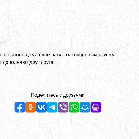
я в сытное домашнее рагу с насыщенным вкусом.
о дополняют друг друга.
Поделитесь с друзьями