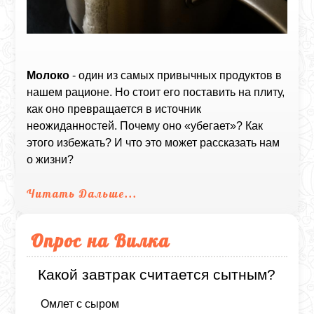
Молоко
- один из самых привычных продуктов в
нашем рационе. Но стоит его поставить на плиту,
как оно превращается в источник
неожиданностей. Почему оно «убегает»? Как
этого избежать? И что это может рассказать нам
о жизни?
Читать Дальше...
Опрос на Вилка
Какой завтрак считается сытным?
Омлет с сыром