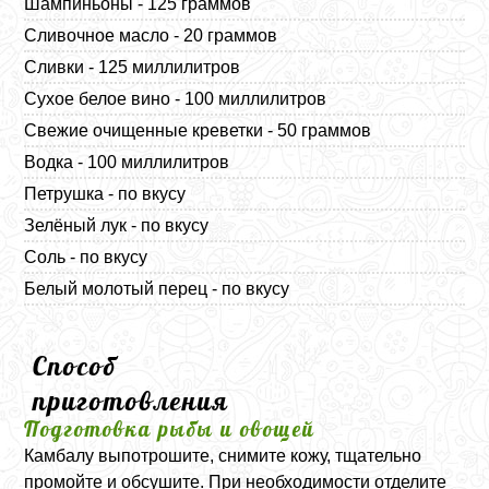
Шампиньоны - 125 граммов
Сливочное масло - 20 граммов
Сливки - 125 миллилитров
Сухое белое вино - 100 миллилитров
Свежие очищенные креветки - 50 граммов
Водка - 100 миллилитров
Петрушка - по вкусу
Зелёный лук - по вкусу
Соль - по вкусу
Белый молотый перец - по вкусу
Способ
приготовления
Подготовка рыбы и овощей
Камбалу выпотрошите, снимите кожу, тщательно
промойте и обсушите. При необходимости отделите