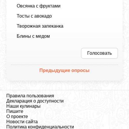
Овсянка с фруктами
Тосты с авокадо
Творожная запеканка
Блины с медом
Голосовать
Предыдущие опросы
Правила пользования
Декларация о доступности
Наши кулинары
Пишите
О проекте
Новости сайта
Политика конфиденциальности