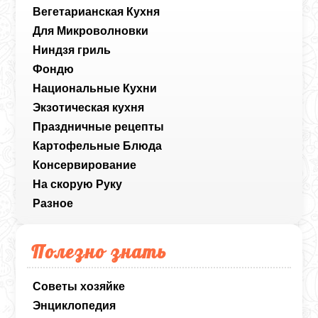
Вегетарианская Кухня
Для Микроволновки
Ниндзя гриль
Фондю
Национальные Кухни
Экзотическая кухня
Праздничные рецепты
Картофельные Блюда
Консервирование
На скорую Руку
Разное
Полезно знать
Советы хозяйке
Энциклопедия