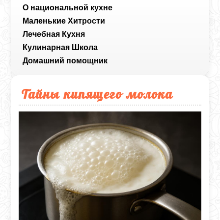
О национальной кухне
Маленькие Хитрости
Лечебная Кухня
Кулинарная Школа
Домашний помощник
Тайны кипящего молока