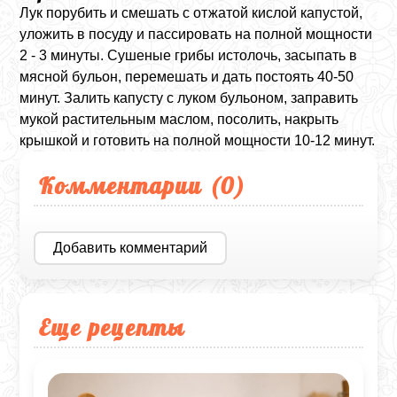
Лук порубить и смешать с отжатой кислой капустой,
уложить в посуду и пассировать на полной мощности
2 - 3 минуты. Сушеные грибы истолочь, засыпать в
мясной бульон, перемешать и дать постоять 40-50
минут. Залить капусту с луком бульоном, заправить
мукой растительным маслом, посолить, накрыть
крышкой и готовить на полной мощности 10-12 минут.
Комментарии (
0
)
Добавить комментарий
Еще рецепты