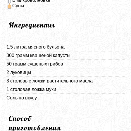
В микроволновке
Супы
Ингредиенты
1.5 литра мясного бульона
300 грамм квашеной капусты
50 грамм сушеных грибов
2 луковицы
3 столовые ложки растительного масла
1 столовая ложка муки
Соль по вкусу
Способ
приготовления