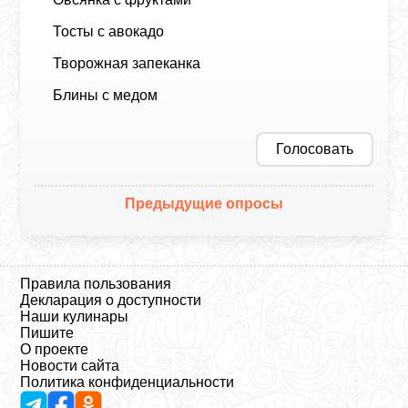
Тосты с авокадо
Творожная запеканка
Блины с медом
Голосовать
Предыдущие опросы
Правила пользования
Декларация о доступности
Наши кулинары
Пишите
О проекте
Новости сайта
Политика конфиденциальности