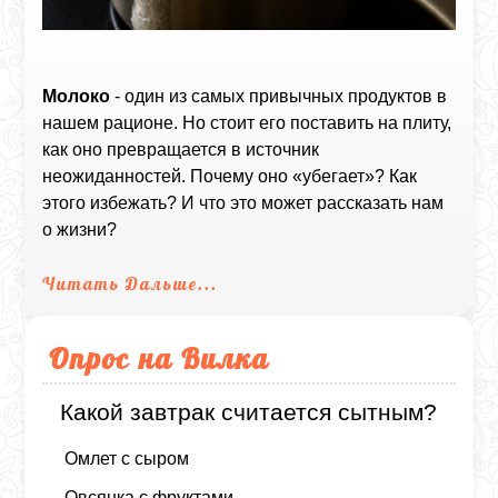
Молоко
- один из самых привычных продуктов в
нашем рационе. Но стоит его поставить на плиту,
как оно превращается в источник
неожиданностей. Почему оно «убегает»? Как
этого избежать? И что это может рассказать нам
о жизни?
Читать Дальше...
Опрос на Вилка
Какой завтрак считается сытным?
Омлет с сыром
Овсянка с фруктами