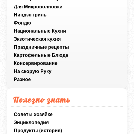
Для Микроволновки
Ниндзя гриль
Фондю
Национальные Кухни
Экзотическая кухня
Праздничные рецепты
Картофельные Блюда
Консервирование
На скорую Руку
Разное
Полезно знать
Советы хозяйке
Энциклопедия
Продукты (история)