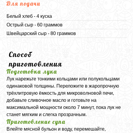
Для подачи
Белый хлеб - 4 куска
Острый сыр - 60 граммов
Швейцарский сыр - 80 граммов
Способ
приготовления
Подготовка лука
Лук нарежьте тонкими кольцами или полукольцами
одинаковой толщины. Переложите в жаропрочную
трёхлитровую ёмкость для микроволновой печи,
добавьте сливочное масло и готовьте на
максимальной мощности около 7 минут, пока лук не
станет мягким и слегка прозрачным.
Приготовление супа
Влейте мясной бульон и воду, перемешайте,