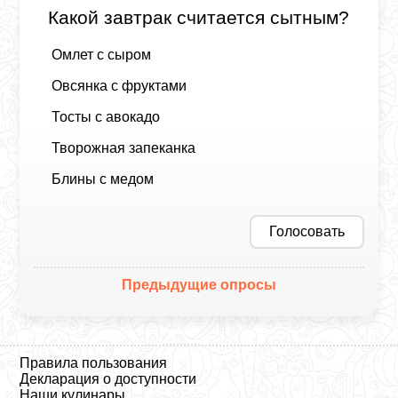
Какой завтрак считается сытным?
Омлет с сыром
Овсянка с фруктами
Тосты с авокадо
Творожная запеканка
Блины с медом
Голосовать
Предыдущие опросы
Правила пользования
Декларация о доступности
Наши кулинары