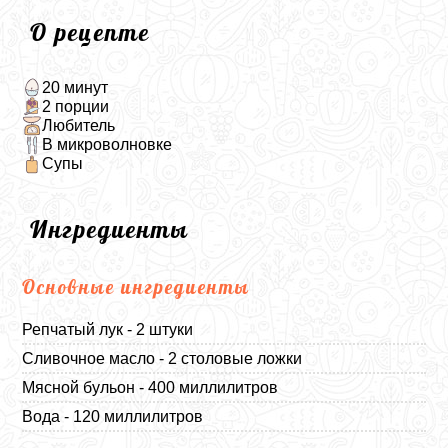
О рецепте
20 минут
2 порции
Любитель
В микроволновке
Супы
Ингредиенты
Основные ингредиенты
Репчатый лук - 2 штуки
Сливочное масло - 2 столовые ложки
Мясной бульон - 400 миллилитров
Вода - 120 миллилитров