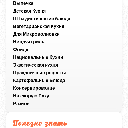
Выпечка
Детская Кухня
ПП и диетические блюда
Вегетарианская Кухня
Для Микроволновки
Ниндзя гриль
Фондю
Национальные Кухни
Экзотическая кухня
Праздничные рецепты
Картофельные Блюда
Консервирование
На скорую Руку
Разное
Полезно знать