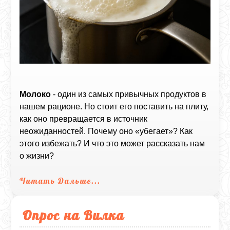
Молоко
- один из самых привычных продуктов в
нашем рационе. Но стоит его поставить на плиту,
как оно превращается в источник
неожиданностей. Почему оно «убегает»? Как
этого избежать? И что это может рассказать нам
о жизни?
Читать Дальше...
Опрос на Вилка