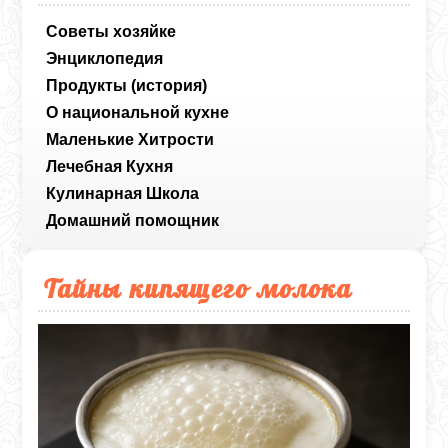
Советы хозяйке
Энциклопедия
Продукты (история)
О национальной кухне
Маленькие Хитрости
Лечебная Кухня
Кулинарная Школа
Домашний помощник
Тайны кипящего молока