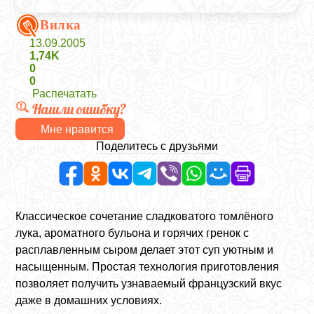
Вилка
13.09.2005
1,74K
0
0
Распечатать
Нашли ошибку?
Мне нравится
Поделитесь с друзьями
Классическое сочетание сладковатого томлёного
лука, ароматного бульона и горячих гренок с
расплавленным сыром делает этот суп уютным и
насыщенным. Простая технология приготовления
позволяет получить узнаваемый французский вкус
даже в домашних условиях.