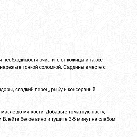
 необходимости очистите от кожицы и также
 нарежьте тонкой соломкой. Сардины вместе с
идоры, сладкий перец, рыбу и консервный
 масле до мягкости. Добавьте томатную пасту,
. Влейте белое вино и тушите 3-5 минут на слабом
.