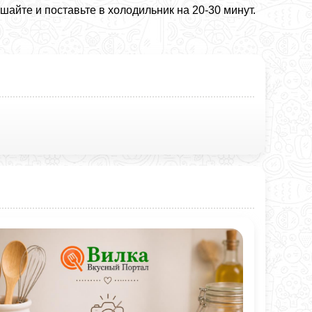
айте и поставьте в холодильник на 20-30 минут.