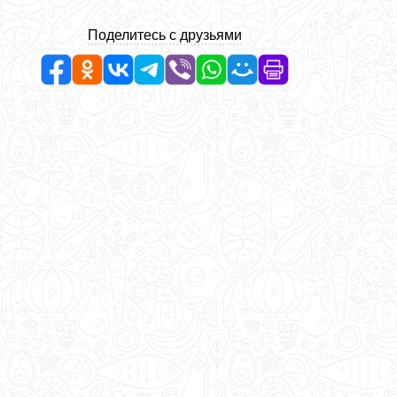
Поделитесь с друзьями