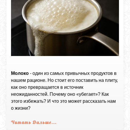
Молоко
- один из самых привычных продуктов в
нашем рационе. Но стоит его поставить на плиту,
как оно превращается в источник
неожиданностей. Почему оно «убегает»? Как
этого избежать? И что это может рассказать нам
о жизни?
Читать Дальше...