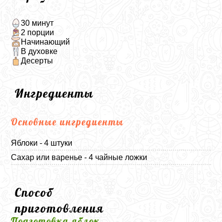
30 минут
2 порции
Начинающий
В духовке
Десерты
Ингредиенты
Основные ингредиенты
Яблоки - 4 штуки
Сахар или варенье - 4 чайные ложки
Способ
приготовления
Подготовка яблок