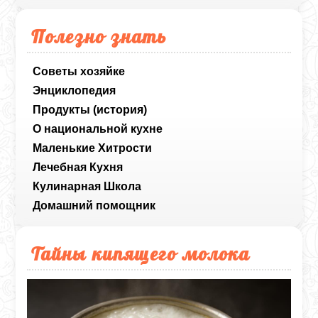
Полезно знать
Советы хозяйке
Энциклопедия
Продукты (история)
О национальной кухне
Маленькие Хитрости
Лечебная Кухня
Кулинарная Школа
Домашний помощник
Тайны кипящего молока