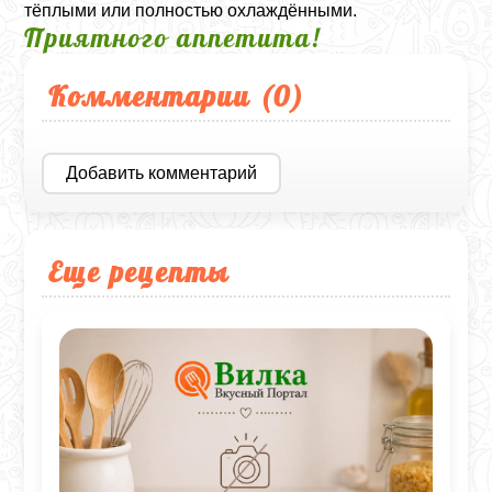
тёплыми или полностью охлаждёнными.
Приятного аппетита!
Комментарии (
0
)
Добавить комментарий
Еще рецепты