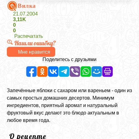
Вилка
21.07.2004
3,11K
0
0
Распечатать
Нашли ошибку?
Мне нравится
Поделитесь с друзьями
Запечённые яблоки с сахаром или вареньем - один из
самых простых домашних десертов. Минимум
ингредиентов, приятный аромат и натуральный
фруктовый вкус делают это блюдо актуальным в
любое время года.
О рецепте