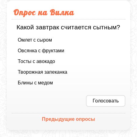
Опрос на Вилка
Какой завтрак считается сытным?
Омлет с сыром
Овсянка с фруктами
Тосты с авокадо
Творожная запеканка
Блины с медом
Голосовать
Предыдущие опросы